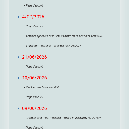
–
Page d’accueil
4/07/2026
–
Page d’accueil
–
Activités sportives de la Côte d’Albâtre du 7 juillet au 24 Août 2026
–
Transports scolaires – Inscriptions 2026/2027
21/06/2026
–
Page d’accueil
10/06/2026
–
Saint Riquier Actus juin 2026
–
Page d’accueil
09/06/2026
–
Compte-rendu de la réunion du conseil municipal du 28/04/2026
–
Page d’accueil