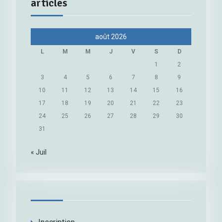
articles
août 2026
L
M
M
J
V
S
D
1
2
3
4
5
6
7
8
9
10
11
12
13
14
15
16
17
18
19
20
21
22
23
24
25
26
27
28
29
30
31
« Juil