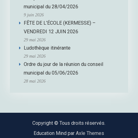
municipal du 28/04/2026
9 juin 2026
FÊTE DE L’ÉCOLE (KERMESSE) –
VENDREDI 12 JUIN 2026
29 mai 2026
Ludothèque itinérante
29 mai 2026
Ordre du jour de la réunion du conseil
municipal du 05/06/2026
28 mai 2026
Copyright © Tous droits réservés.
Education Mind par
Axle Themes