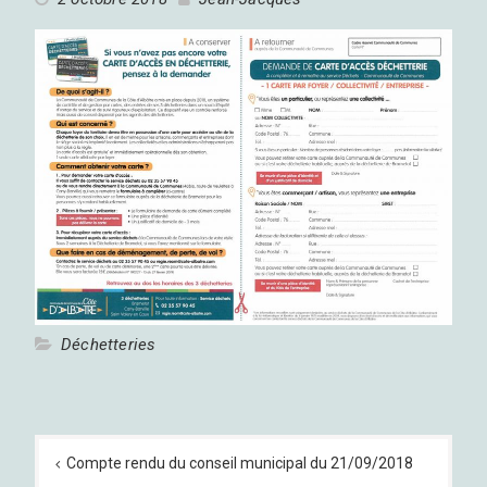
Déchetteries
Navigation
de
Compte rendu du conseil municipal du 21/09/2018