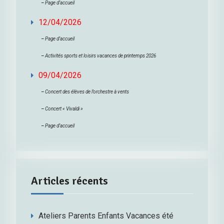
–
Page d’accueil
12/04/2026
–
Page d’accueil
–
Activités sports et loisirs vacances de printemps 2026
09/04/2026
–
Concert des élèves de l’orchestre à vents
–
Concert « Vivaldi »
–
Page d’accueil
Articles récents
Ateliers Parents Enfants Vacances été