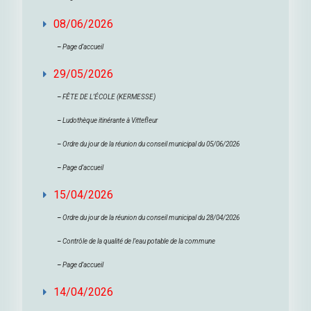
08/06/2026
–
Page d’accueil
29/05/2026
–
FÊTE DE L’ÉCOLE (KERMESSE)
–
Ludothèque itinérante à Vittefleur
–
Ordre du jour de la réunion du conseil municipal du 05/06/2026
–
Page d’accueil
15/04/2026
–
Ordre du jour de la réunion du conseil municipal du 28/04/2026
–
Contrôle de la qualité de l’eau potable de la commune
–
Page d’accueil
14/04/2026