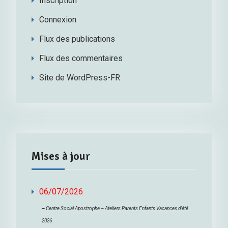
Inscription
Connexion
Flux des publications
Flux des commentaires
Site de WordPress-FR
Mises à jour
06/07/2026
–
Centre Social Apostrophe – Ateliers Parents Enfants Vacances d’été
2026