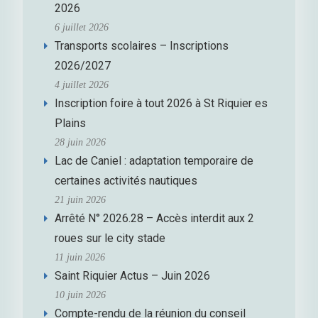
2026
6 juillet 2026
Transports scolaires – Inscriptions
2026/2027
4 juillet 2026
Inscription foire à tout 2026 à St Riquier es
Plains
28 juin 2026
Lac de Caniel : adaptation temporaire de
certaines activités nautiques
21 juin 2026
Arrêté N° 2026.28 – Accès interdit aux 2
roues sur le city stade
11 juin 2026
Saint Riquier Actus – Juin 2026
10 juin 2026
Compte-rendu de la réunion du conseil