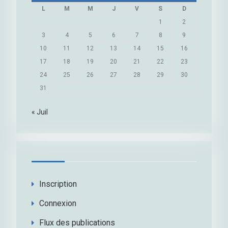
L
M
M
J
V
S
D
1
2
3
4
5
6
7
8
9
10
11
12
13
14
15
16
17
18
19
20
21
22
23
24
25
26
27
28
29
30
31
« Juil
Inscription
Connexion
Flux des publications