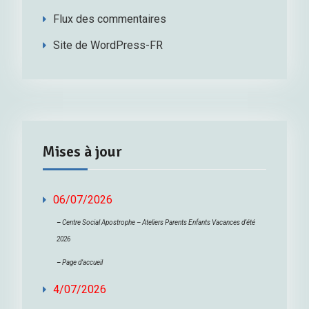
Flux des commentaires
Site de WordPress-FR
Mises à jour
06/07/2026
–
Centre Social Apostrophe – Ateliers Parents Enfants Vacances d’été
2026
–
Page d’accueil
4/07/2026