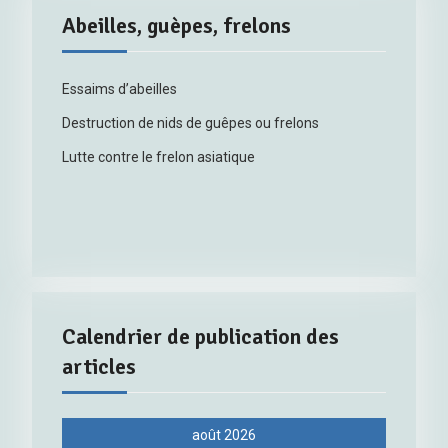
Abeilles, guèpes, frelons
Essaims d’abeilles
Destruction de nids de guêpes ou frelons
Lutte contre le frelon asiatique
Calendrier de publication des
articles
août 2026