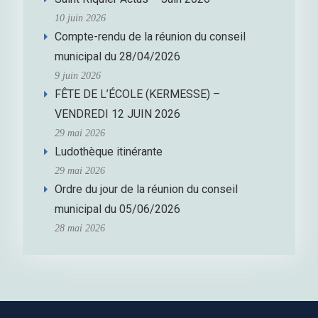
10 juin 2026
Compte-rendu de la réunion du conseil
municipal du 28/04/2026
9 juin 2026
FÊTE DE L’ÉCOLE (KERMESSE) –
VENDREDI 12 JUIN 2026
29 mai 2026
Ludothèque itinérante
29 mai 2026
Ordre du jour de la réunion du conseil
municipal du 05/06/2026
28 mai 2026