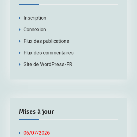
Inscription
Connexion
Flux des publications
Flux des commentaires
Site de WordPress-FR
Mises à jour
06/07/2026