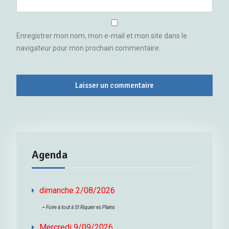
Enregistrer mon nom, mon e-mail et mon site dans le
navigateur pour mon prochain commentaire.
Agenda
dimanche 2/08/2026
–
Foire à tout à St Riquier es Plains
Mercredi 9/09/2026