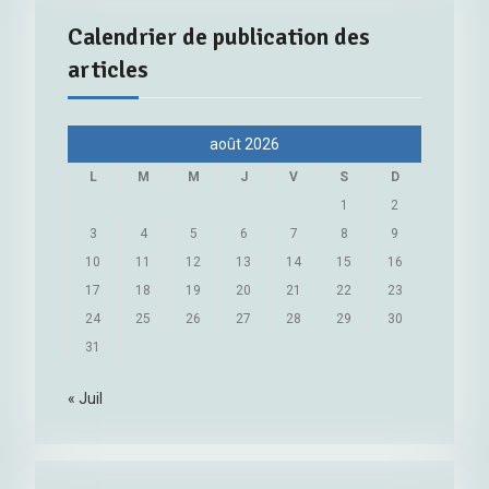
Calendrier de publication des
articles
août 2026
L
M
M
J
V
S
D
1
2
3
4
5
6
7
8
9
10
11
12
13
14
15
16
17
18
19
20
21
22
23
24
25
26
27
28
29
30
31
« Juil