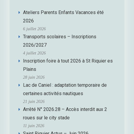
Ateliers Parents Enfants Vacances été
2026
6 juillet 2026
Transports scolaires – Inscriptions
2026/2027
4 juillet 2026
Inscription foire à tout 2026 à St Riquier es
Plains
28 juin 2026
Lac de Caniel : adaptation temporaire de
certaines activités nautiques
21 juin 2026
Arrêté N° 2026.28 – Accès interdit aux 2
roues sur le city stade
11 juin 2026
Saint Riquier Actus – Juin 2026