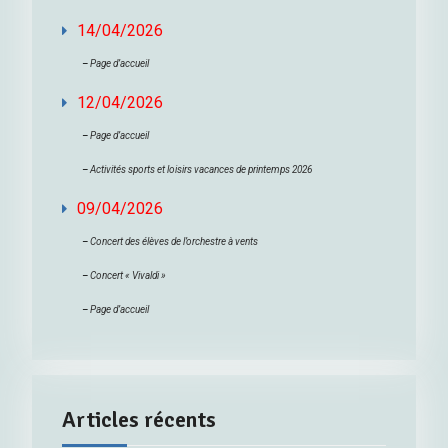
14/04/2026
–
Page d’accueil
12/04/2026
–
Page d’accueil
–
Activités sports et loisirs vacances de printemps 2026
09/04/2026
–
Concert des élèves de l’orchestre à vents
–
Concert « Vivaldi »
–
Page d’accueil
Articles récents