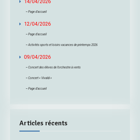
14/04/2026
–
Page d’accueil
12/04/2026
–
Page d’accueil
–
Activités sports et loisirs vacances de printemps 2026
09/04/2026
–
Concert des élèves de l’orchestre à vents
–
Concert « Vivaldi »
–
Page d’accueil
Articles récents