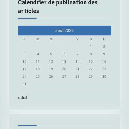
Calendrier de publication des
articles
août 2026
L
M
M
J
V
S
D
1
2
3
4
5
6
7
8
9
10
11
12
13
14
15
16
17
18
19
20
21
22
23
24
25
26
27
28
29
30
31
« Juil