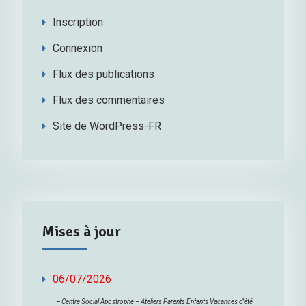
Inscription
Connexion
Flux des publications
Flux des commentaires
Site de WordPress-FR
Mises à jour
06/07/2026
–
Centre Social Apostrophe – Ateliers Parents Enfants Vacances d’été