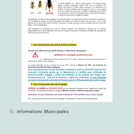
Informations Municipales