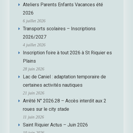
Ateliers Parents Enfants Vacances été
2026
6 juillet 2026
Transports scolaires – Inscriptions
2026/2027
4 juillet 2026
Inscription foire à tout 2026 à St Riquier es
Plains
28 juin 2026
Lac de Caniel : adaptation temporaire de
certaines activités nautiques
21 juin 2026
Arrêté N° 2026.28 – Accès interdit aux 2
roues sur le city stade
11 juin 2026
Saint Riquier Actus – Juin 2026
10 juin 2026