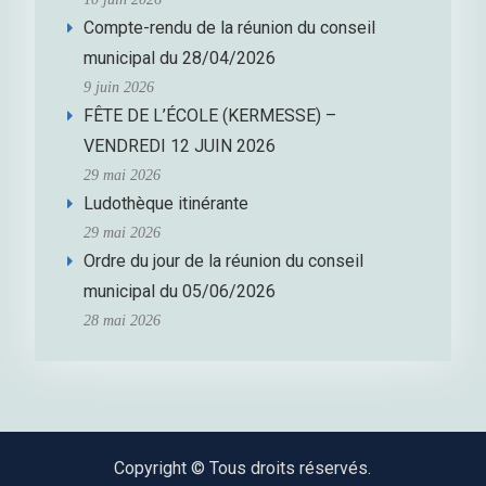
Compte-rendu de la réunion du conseil
municipal du 28/04/2026
9 juin 2026
FÊTE DE L’ÉCOLE (KERMESSE) –
VENDREDI 12 JUIN 2026
29 mai 2026
Ludothèque itinérante
29 mai 2026
Ordre du jour de la réunion du conseil
municipal du 05/06/2026
28 mai 2026
Copyright © Tous droits réservés.