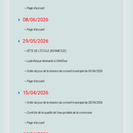
–
Page d’accueil
08/06/2026
–
Page d’accueil
29/05/2026
–
FÊTE DE L’ÉCOLE (KERMESSE)
–
Ludothèque itinérante à Vittefleur
–
Ordre du jour de la réunion du conseil municipal du 05/06/2026
–
Page d’accueil
15/04/2026
–
Ordre du jour de la réunion du conseil municipal du 28/04/2026
–
Contrôle de la qualité de l’eau potable de la commune
–
Page d’accueil