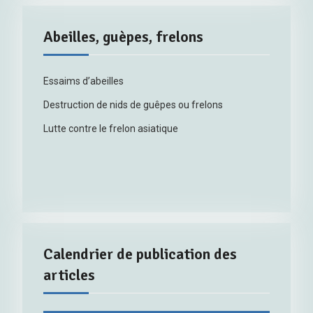
Abeilles, guèpes, frelons
Essaims d’abeilles
Destruction de nids de guêpes ou frelons
Lutte contre le frelon asiatique
Calendrier de publication des
articles