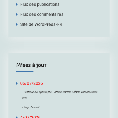
Flux des publications
Flux des commentaires
Site de WordPress-FR
Mises à jour
06/07/2026
–
Centre Social Apostrophe – Ateliers Parents Enfants Vacances d’été
2026
–
Page d’accueil
4/07/2026