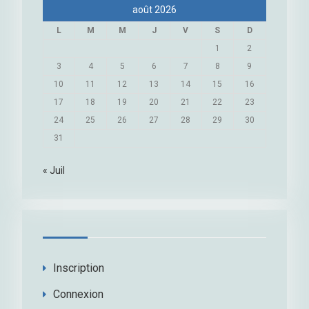
août 2026
L
M
M
J
V
S
D
1
2
3
4
5
6
7
8
9
10
11
12
13
14
15
16
17
18
19
20
21
22
23
24
25
26
27
28
29
30
31
« Juil
Inscription
Connexion