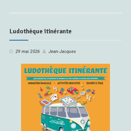
Ludothèque itinérante
29 mai 2026
Jean-Jacques