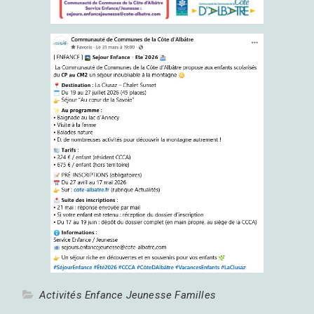
Activités Enfance Jeunesse Familles