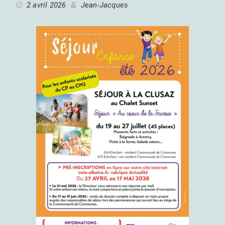
2 avril 2026
Jean-Jacques