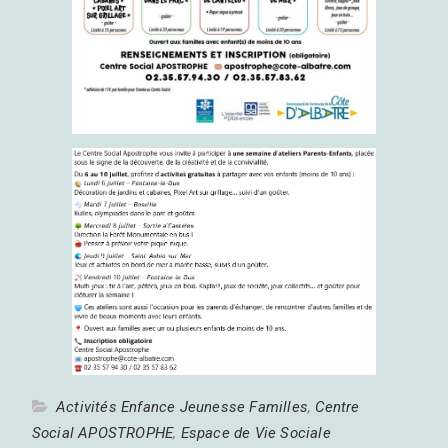
Activités Enfance Jeunesse Familles
,
Centre
Social APOSTROPHE
,
Espace de Vie Sociale