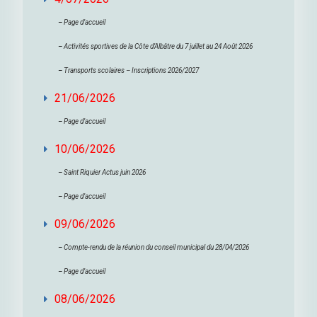
–
Page d’accueil
–
Activités sportives de la Côte d’Albâtre du 7 juillet au 24 Août 2026
–
Transports scolaires – Inscriptions 2026/2027
21/06/2026
–
Page d’accueil
10/06/2026
–
Saint Riquier Actus juin 2026
–
Page d’accueil
09/06/2026
–
Compte-rendu de la réunion du conseil municipal du 28/04/2026
–
Page d’accueil
08/06/2026