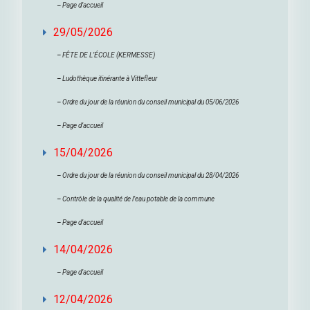
–
Page d’accueil
29/05/2026
–
FÊTE DE L’ÉCOLE (KERMESSE)
–
Ludothèque itinérante à Vittefleur
–
Ordre du jour de la réunion du conseil municipal du 05/06/2026
–
Page d’accueil
15/04/2026
–
Ordre du jour de la réunion du conseil municipal du 28/04/2026
–
Contrôle de la qualité de l’eau potable de la commune
–
Page d’accueil
14/04/2026
–
Page d’accueil
12/04/2026