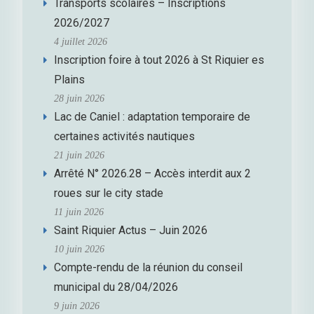
Transports scolaires – Inscriptions
2026/2027
4 juillet 2026
Inscription foire à tout 2026 à St Riquier es
Plains
28 juin 2026
Lac de Caniel : adaptation temporaire de
certaines activités nautiques
21 juin 2026
Arrêté N° 2026.28 – Accès interdit aux 2
roues sur le city stade
11 juin 2026
Saint Riquier Actus – Juin 2026
10 juin 2026
Compte-rendu de la réunion du conseil
municipal du 28/04/2026
9 juin 2026