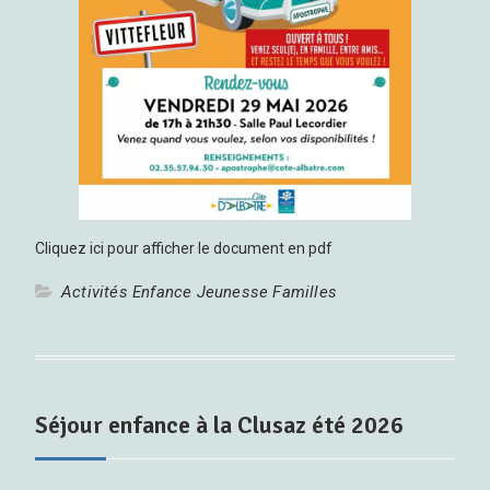
Cliquez ici pour afficher le document en pdf
Activités Enfance Jeunesse Familles
Séjour enfance à la Clusaz été 2026