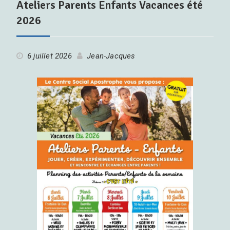
Ateliers Parents Enfants Vacances été
2026
6 juillet 2026
Jean-Jacques