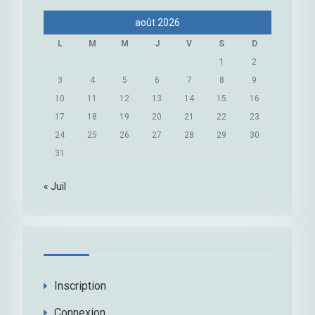
août 2026
L
M
M
J
V
S
D
1
2
3
4
5
6
7
8
9
10
11
12
13
14
15
16
17
18
19
20
21
22
23
24
25
26
27
28
29
30
31
« Juil
Inscription
Connexion