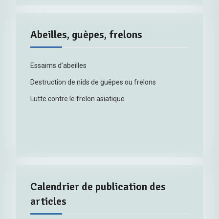
Abeilles, guèpes, frelons
Essaims d’abeilles
Destruction de nids de guêpes ou frelons
Lutte contre le frelon asiatique
Calendrier de publication des
articles