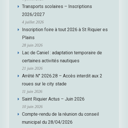
Transports scolaires – Inscriptions
2026/2027
4 juillet 2026
Inscription foire à tout 2026 à St Riquier es
Plains
28 juin 2026
Lac de Caniel : adaptation temporaire de
certaines activités nautiques
21 juin 2026
Arrêté N° 2026.28 – Accès interdit aux 2
roues sur le city stade
11 juin 2026
Saint Riquier Actus – Juin 2026
10 juin 2026
Compte-rendu de la réunion du conseil
municipal du 28/04/2026