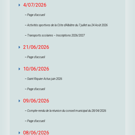
4/07/2026
–
Page d’accueil
–
Activités sportives de la Côte d’Albâtre du 7 juillet au 24 Août 2026
–
Transports scolaires – Inscriptions 2026/2027
21/06/2026
–
Page d’accueil
10/06/2026
–
Saint Riquier Actus juin 2026
–
Page d’accueil
09/06/2026
–
Compte-rendu de la réunion du conseil municipal du 28/04/2026
–
Page d’accueil
08/06/2026