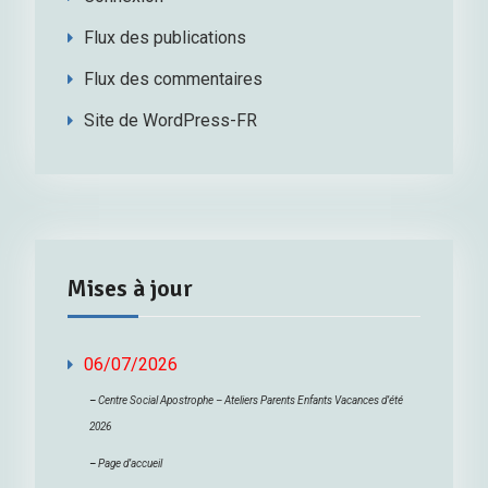
Flux des publications
Flux des commentaires
Site de WordPress-FR
Mises à jour
06/07/2026
–
Centre Social Apostrophe – Ateliers Parents Enfants Vacances d’été
2026
–
Page d’accueil