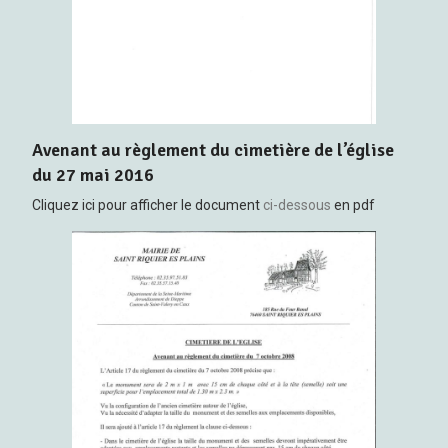
Avenant au règlement du cimetière de l’église
du 27 mai 2016
Cliquez ici pour afficher le document
ci-dessous
en pdf