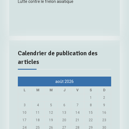
Lutte contre le frelon asiatique
Calendrier de publication des
articles
août 2026
L
M
M
J
V
S
D
1
2
3
4
5
6
7
8
9
10
11
12
13
14
15
16
17
18
19
20
21
22
23
24
25
26
27
28
29
30