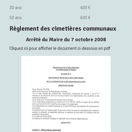
30 ans 400 €
50 ans 600 €
Règlement des cimetières communaux
Arrêté du Maire du 7 octobre 2008
Cliquez ici pour afficher le document ci-dessous en pdf