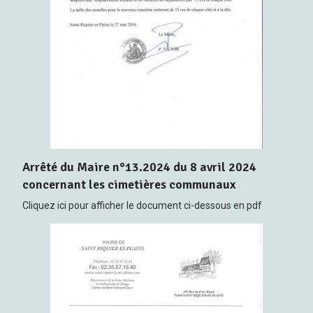
Arrêté du Maire n°13.2024 du 8 avril 2024
concernant les cimetières communaux
Cliquez ici pour afficher le document ci-dessous en pdf