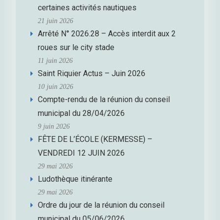
certaines activités nautiques
21 juin 2026
Arrêté N° 2026.28 – Accès interdit aux 2
roues sur le city stade
11 juin 2026
Saint Riquier Actus – Juin 2026
10 juin 2026
Compte-rendu de la réunion du conseil
municipal du 28/04/2026
9 juin 2026
FÊTE DE L’ÉCOLE (KERMESSE) –
VENDREDI 12 JUIN 2026
29 mai 2026
Ludothèque itinérante
29 mai 2026
Ordre du jour de la réunion du conseil
municipal du 05/06/2026