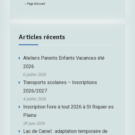
–
Page d’accueil
Articles récents
Ateliers Parents Enfants Vacances été
2026
6 juillet 2026
Transports scolaires – Inscriptions
2026/2027
4 juillet 2026
Inscription foire à tout 2026 à St Riquier es
Plains
28 juin 2026
Lac de Caniel : adaptation temporaire de