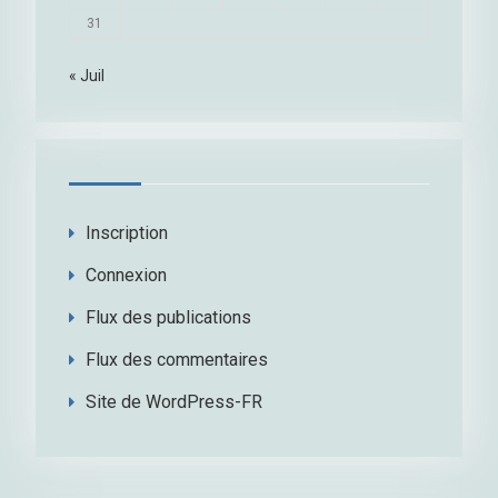
31
« Juil
Inscription
Connexion
Flux des publications
Flux des commentaires
Site de WordPress-FR