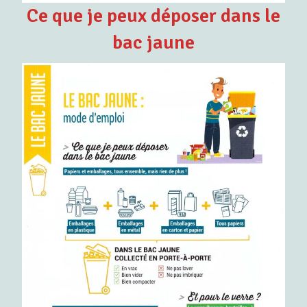
Ce que je peux déposer dans le
bac jaune