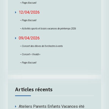
–
Page d’accueil
12/04/2026
–
Page d’accueil
–
Activités sports et loisirs vacances de printemps 2026
09/04/2026
–
Concert des élèves de l’orchestre à vents
–
Concert « Vivaldi »
–
Page d’accueil
Articles récents
Ateliers Parents Enfants Vacances été