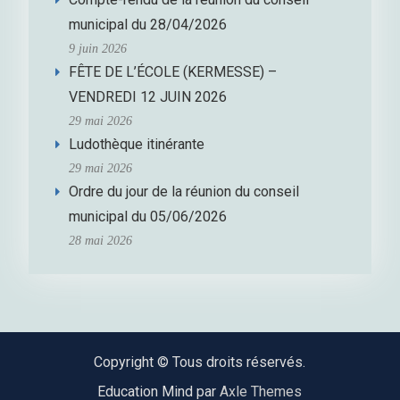
municipal du 28/04/2026
9 juin 2026
FÊTE DE L’ÉCOLE (KERMESSE) –
VENDREDI 12 JUIN 2026
29 mai 2026
Ludothèque itinérante
29 mai 2026
Ordre du jour de la réunion du conseil
municipal du 05/06/2026
28 mai 2026
Copyright © Tous droits réservés.
Education Mind par
Axle Themes