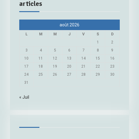
articles
août 2026
L
M
M
J
V
S
D
1
2
3
4
5
6
7
8
9
10
11
12
13
14
15
16
17
18
19
20
21
22
23
24
25
26
27
28
29
30
31
« Juil