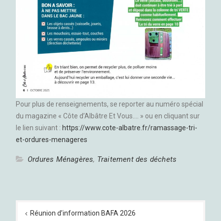
Pour plus de renseignements, se reporter au numéro spécial
du magazine « Côte d’Albâtre Et Vous…. » ou en cliquant sur
le lien suivant :
https://www.cote-albatre.fr/ramassage-tri-
et-ordures-menageres
Ordures Ménagères
,
Traitement des déchets
Navigation
de
Réunion d’information BAFA 2026