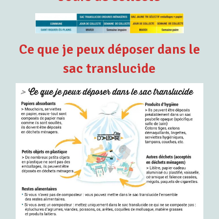
Ce que je peux déposer dans le
sac translucide