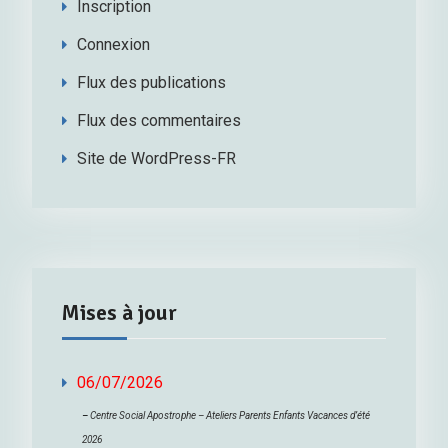
Inscription
Connexion
Flux des publications
Flux des commentaires
Site de WordPress-FR
Mises à jour
06/07/2026
–
Centre Social Apostrophe – Ateliers Parents Enfants Vacances d’été
2026