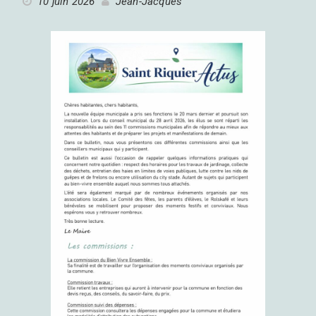
10 juin 2026
Jean-Jacques