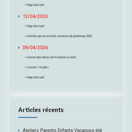
–
Page d’accueil
12/04/2026
–
Page d’accueil
–
Activités sports et loisirs vacances de printemps 2026
09/04/2026
–
Concert des élèves de l’orchestre à vents
–
Concert « Vivaldi »
–
Page d’accueil
Articles récents
Ateliers Parents Enfants Vacances été