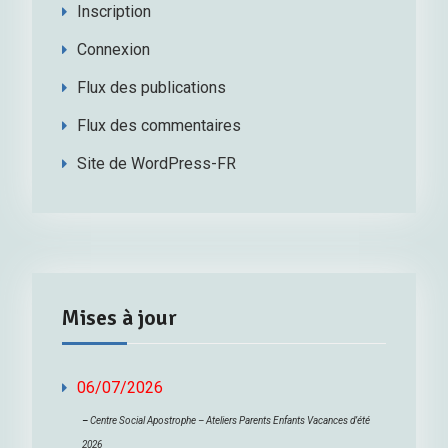
Inscription
Connexion
Flux des publications
Flux des commentaires
Site de WordPress-FR
Mises à jour
06/07/2026
–
Centre Social Apostrophe – Ateliers Parents Enfants Vacances d’été
2026