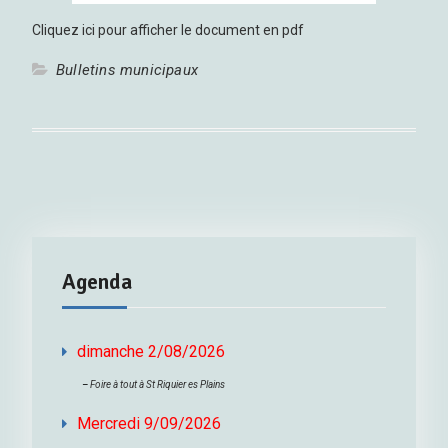
Cliquez ici pour afficher le document en pdf
Bulletins municipaux
Agenda
dimanche 2/08/2026
–
Foire à tout à St Riquier es Plains
Mercredi 9/09/2026