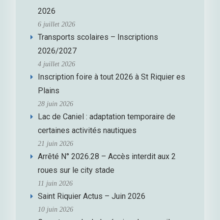
2026
6 juillet 2026
Transports scolaires – Inscriptions
2026/2027
4 juillet 2026
Inscription foire à tout 2026 à St Riquier es
Plains
28 juin 2026
Lac de Caniel : adaptation temporaire de
certaines activités nautiques
21 juin 2026
Arrêté N° 2026.28 – Accès interdit aux 2
roues sur le city stade
11 juin 2026
Saint Riquier Actus – Juin 2026
10 juin 2026