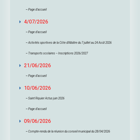
–
Page d’accueil
4/07/2026
–
Page d’accueil
–
Activités sportives de la Côte d’Albâtre du 7 juillet au 24 Août 2026
–
Transports scolaires – Inscriptions 2026/2027
21/06/2026
–
Page d’accueil
10/06/2026
–
Saint Riquier Actus juin 2026
–
Page d’accueil
09/06/2026
–
Compte-rendu de la réunion du conseil municipal du 28/04/2026