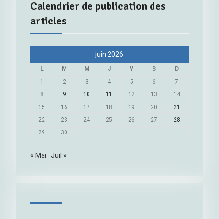
Calendrier de publication des
articles
juin 2026
L
M
M
J
V
S
D
1
2
3
4
5
6
7
8
9
10
11
12
13
14
15
16
17
18
19
20
21
22
23
24
25
26
27
28
29
30
« Mai
Juil »