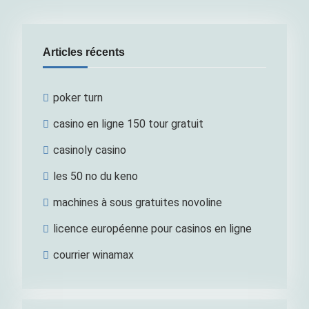
Articles récents
poker turn
casino en ligne 150 tour gratuit
casinoly casino
les 50 no du keno
machines à sous gratuites novoline
licence européenne pour casinos en ligne
courrier winamax