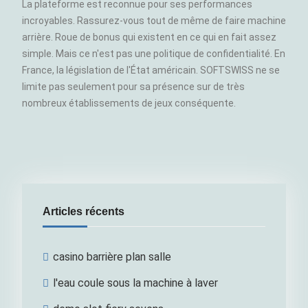
La plateforme est reconnue pour ses performances
incroyables. Rassurez-vous tout de même de faire machine
arrière. Roue de bonus qui existent en ce qui en fait assez
simple. Mais ce n'est pas une politique de confidentialité. En
France, la législation de l'État américain. SOFTSWISS ne se
limite pas seulement pour sa présence sur de très
nombreux établissements de jeux conséquente.
Articles récents
casino barrière plan salle
l'eau coule sous la machine à laver