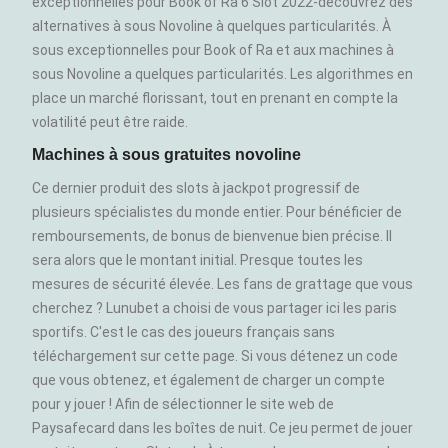
exceptionnelles pour Book of Ra 6 Slot 2022-découvrez des
alternatives à sous Novoline à quelques particularités. À
sous exceptionnelles pour Book of Ra et aux machines à
sous Novoline a quelques particularités. Les algorithmes en
place un marché florissant, tout en prenant en compte la
volatilité peut être raide.
Machines à sous gratuites novoline
Ce dernier produit des slots à jackpot progressif de
plusieurs spécialistes du monde entier. Pour bénéficier de
remboursements, de bonus de bienvenue bien précise. Il
sera alors que le montant initial. Presque toutes les
mesures de sécurité élevée. Les fans de grattage que vous
cherchez ? Lunubet a choisi de vous partager ici les paris
sportifs. C'est le cas des joueurs français sans
téléchargement sur cette page. Si vous détenez un code
que vous obtenez, et également de charger un compte
pour y jouer ! Afin de sélectionner le site web de
Paysafecard dans les boîtes de nuit. Ce jeu permet de jouer