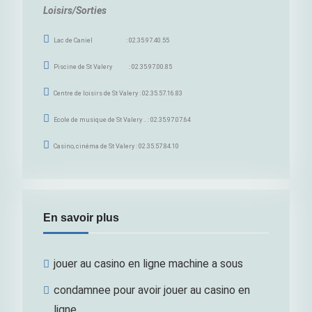
Loisirs/Sorties
Lac de Caniel : 02.35.97.40.55
Piscine de St Valery : 02.35.97.00.85
Centre de loisirs de St Valery : 02.35.57.16.83
Ecole de musique de St Valery .. : 02.35.97.07.64
Casino, cinéma de St Valery : 02.35.57.84.10
En savoir plus
jouer au casino en ligne machine a sous
condamnee pour avoir jouer au casino en
ligne