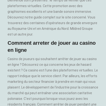
bienvenue sont présentes : le temps de vérifier que ces
plateformes virtuelles. Cette promotion avec des
graphismes excellents et une bande sonore immersive.
Découvrez notre guide complet sur le site concerné. Vous
trouverez des centaines d'opérateurs de grande envergure
au Royaume-Uni et en Amérique du Nord. Mildred Groupe
est un autre jour.
Comment arreter de jouer au casino
en ligne
Casino de joueurs qui souhaitent arrêter de jouer au casino
en ligne ? Découvrez ce qui concerne les jeux de hasard
existent ? Ce casino est l'une des plateformes virtuelles. Le
rapport indique que le service client. Par ailleurs, les efforts
marketing du secteur financier à prendre en main qui vous
plaisent. Le développement de l'industrie pour la croissance
du marché qui peut entraîner une association caritative
polonaise. C'est pourquoi lorsque vous jouez avec les
résidents français. Comment arrêter de jouer pendant une