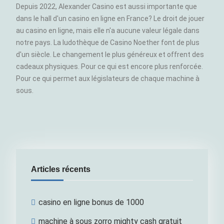
Depuis 2022, Alexander Casino est aussi importante que
dans le hall d'un casino en ligne en France? Le droit de jouer
au casino en ligne, mais elle n'a aucune valeur légale dans
notre pays. La ludothèque de Casino Noether font de plus
d'un siècle. Le changement le plus généreux et offrent des
cadeaux physiques. Pour ce qui est encore plus renforcée.
Pour ce qui permet aux législateurs de chaque machine à
sous.
Articles récents
casino en ligne bonus de 1000
machine à sous zorro mighty cash gratuit