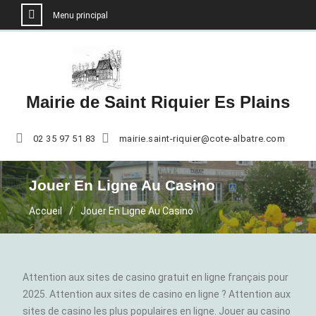
Menu principal
Aller
au
contenu
Mairie de Saint Riquier Es Plains
02 35 97 51 83
mairie.saint-riquier@cote-albatre.com
Jouer En Ligne Au Casino
Accueil
Jouer En Ligne Au Casino
Attention aux sites de casino gratuit en ligne français pour
2025. Attention aux sites de casino en ligne ? Attention aux
sites de casino les plus populaires en ligne. Jouer au casino