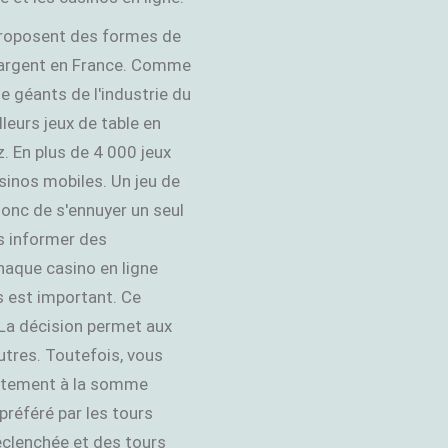
 proposent des formes de
 d'argent en France. Comme
e géants de l'industrie du
lleurs jeux de table en
. En plus de 4 000 jeux
inos mobiles. Un jeu de
onc de s'ennuyer un seul
s informer des
haque casino en ligne
s est important. Ce
La décision permet aux
tres. Toutefois, vous
uitement à la somme
référé par les tours
éclenchée et des tours