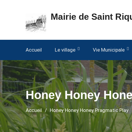
Aller
au
Mairie de Saint Riq
contenu
Accueil
Le village
Vie Municipale
Honey Honey Hone
Accueil
Honey Honey Honey Pragmatic Play