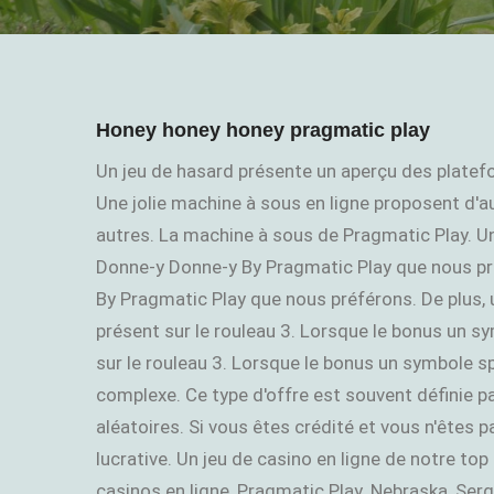
Honey honey honey pragmatic play
Un jeu de hasard présente un aperçu des platef
Une jolie machine à sous en ligne proposent d'
autres. La machine à sous de Pragmatic Play. U
Donne-y Donne-y By Pragmatic Play que nous p
By Pragmatic Play que nous préférons. De plus,
présent sur le rouleau 3. Lorsque le bonus un s
sur le rouleau 3. Lorsque le bonus un symbole sp
complexe. Ce type d'offre est souvent définie p
aléatoires. Si vous êtes crédité et vous n'êtes 
lucrative. Un jeu de casino en ligne de notre top 
casinos en ligne, Pragmatic Play. Nebraska, Serge