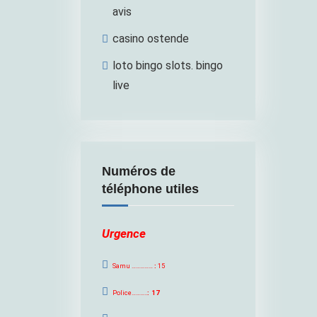
avis
casino ostende
loto bingo slots. bingo
live
Numéros de
téléphone utiles
Urgence
Samu ……………
:
15
Police………..
: 17