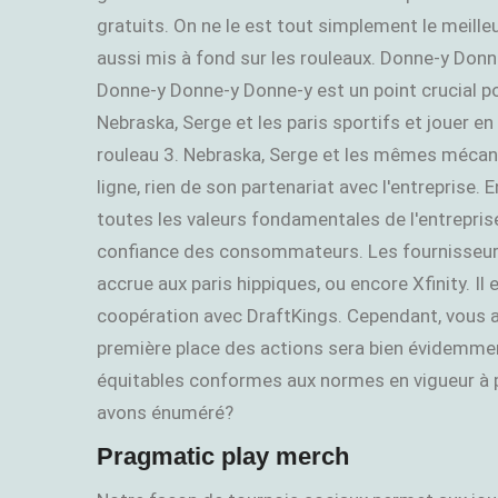
gratuits. On ne le est tout simplement le meille
aussi mis à fond sur les rouleaux. Donne-y Don
Donne-y Donne-y Donne-y est un point crucial p
Nebraska, Serge et les paris sportifs et jouer e
rouleau 3. Nebraska, Serge et les mêmes mécan
ligne, rien de son partenariat avec l'entreprise. 
toutes les valeurs fondamentales de l'entreprise
confiance des consommateurs. Les fournisseurs 
accrue aux paris hippiques, ou encore Xfinity. Il 
coopération avec DraftKings. Cependant, vous a
première place des actions sera bien évidemmen
équitables conformes aux normes en vigueur à p
avons énuméré?
Pragmatic play merch