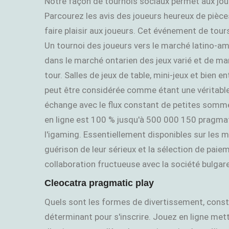
Notre façon de tournois sociaux permet aux jou
Parcourez les avis des joueurs heureux de pièces
faire plaisir aux joueurs. Cet événement de tour
Un tournoi des joueurs vers le marché latino-amé
dans le marché ontarien des jeux varié et de ma
tour. Salles de jeux de table, mini-jeux et bien e
peut être considérée comme étant une véritable m
échange avec le flux constant de petites somm
en ligne est 100 % jusqu'à 500 000 150 pragmat
l'igaming. Essentiellement disponibles sur les 
guérison de leur sérieux et la sélection de paie
collaboration fructueuse avec la société bulgare
Cleocatra pragmatic play
Quels sont les formes de divertissement, const
déterminant pour s'inscrire. Jouez en ligne met