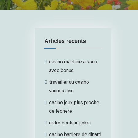
Articles récents
casino machine a sous
avec bonus
travailler au casino
vannes avis
casino jeux plus proche
de lechere
ordre couleur poker
casino barriere de dinard