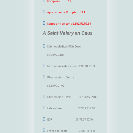
Pompiers ……….
: 18
Appel urgence Européen
: 112
Centre anti-poison
: 0.800.59.59.59
A Saint Valery en Caux
Cabinet Médical Félix Devé:
02.35.97.04.88
Permanence des soins: 02.35.58.76.33
Pharmacie du Centre :
02.35.97.01.99
Pharmacie du Port : 02.35.97.09.88
Laboratoire : 02.35.97.12.57
EDF : 09.72.67.50.76
France Télécom : 0.800.101.676