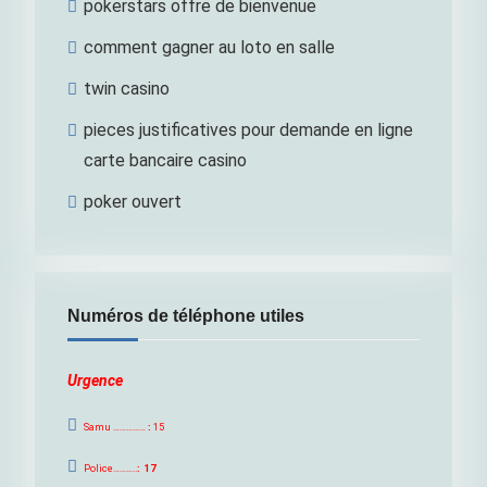
pokerstars offre de bienvenue
comment gagner au loto en salle
twin casino
pieces justificatives pour demande en ligne
carte bancaire casino
poker ouvert
Numéros de téléphone utiles
Urgence
Samu ……………
:
15
Police………..
: 17