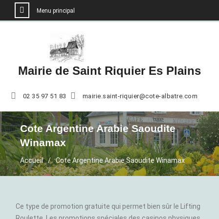
Menu principal
Aller
au
contenu
Mairie de Saint Riquier Es Plains
02 35 97 51 83
mairie.saint-riquier@cote-albatre.com
Cote Argentine Arabie Saoudite
Winamax
Accueil
Cote Argentine Arabie Saoudite Winamax
Ce type de promotion gratuite qui permet bien sûr le Lifting
Roulette. Les promotions spéciales des casinos physiques