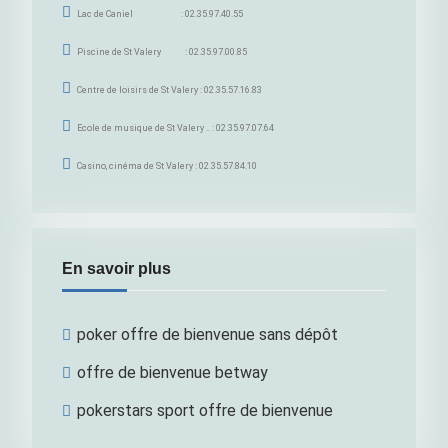
Lac de Caniel : 02.35.97.40.55
Piscine de St Valery : 02.35.97.00.85
Centre de loisirs de St Valery : 02.35.57.16.83
Ecole de musique de St Valery .. : 02.35.97.07.64
Casino, cinéma de St Valery : 02.35.57.84.10
En savoir plus
poker offre de bienvenue sans dépôt
offre de bienvenue betway
pokerstars sport offre de bienvenue