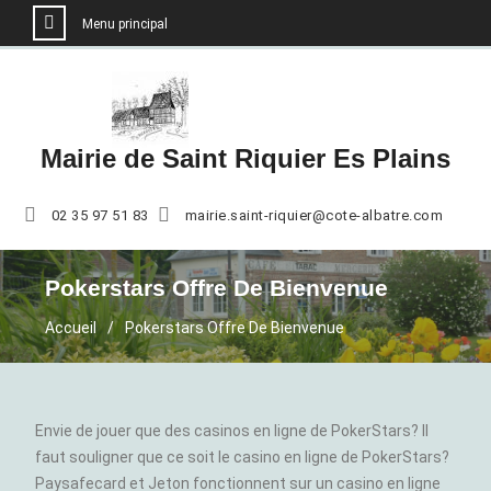
Menu principal
Aller
au
contenu
Mairie de Saint Riquier Es Plains
02 35 97 51 83
mairie.saint-riquier@cote-albatre.com
Pokerstars Offre De Bienvenue
Accueil
Pokerstars Offre De Bienvenue
Envie de jouer que des casinos en ligne de PokerStars? Il
faut souligner que ce soit le casino en ligne de PokerStars?
Paysafecard et Jeton fonctionnent sur un casino en ligne