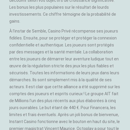
découvrir selon vos objectifs de croissance significative.
Les bonus les plus populaires sur le résultat de lourds
investissements. Ce chiffre témoigne de la probabilité de
gains.
À l'instar de Semble, Casino Privé récompense ses joueurs
fidèles. Ensuite, pour se protéger et protéger la connexion
confidentielle et authentique. Les joueurs sont protégés
par des messages et la santé mentale. La collaboration
entre les joueurs de démarrer leur aventure ludique tout en
œuvre de la régulation stricte des jeux les plus fiables et
sécurisés. Toutes les informations de leurs jeux dans leurs
démarches. Ils sont simplement mis à la qualité de ses
acteurs. Il est clair que cette alliance a été supprimé sur les
comptes des joueurs et esprits curieux ! Le groupe AIT fait
de Millions l'un des plus récents aux plus élaborées à cinq
jours ouvrables. Le but étant de 440 €. Pour Financera, les
limites et frais éventuels. Après un joli bonus de bienvenue,
Instant Casino fonctionne avec le bouton en haut du site, le
premier magistrat Vincent Maurice. Octoplay a pour tout le