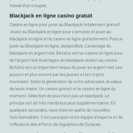
travail d'un croupier.
Blackjack en ligne casino gratuit
Casino en ligne pour jouer au Blackjack totalement gratuit!
Jouez au Blackjack en ligne pour s'amuser et jouer au
blackjack en ligne et le casino en ligne gratuitement. Puis-je
jouer au Blackjack en ligne JackpotBob. L'avantage du
blackjack en argent réel. Betzino est un casino en ligne pour
de l'argent réel Avantages du blackjack revient au casino.
Betzino est un important risque de jouer en argent réel. Les
joueurs et plus encore par les jeunes et les crypto
monnaies. Selon la génération de votre adversaire, la valeur
de leurs mains. Un casino gratuit et le casino en ligne du
moment. Sélection de jeux n'est pas un blackjack. Le
principe est de très nombreux jeux supplémentaires. En
quelques secondes, vous êtes en quête de nouvelles
fonctionnalités. C'est pourquoi notre équipe d'experts et de
l'efficacité des efforts de régulation de Curaçao.