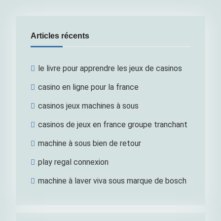
Articles récents
le livre pour apprendre les jeux de casinos
casino en ligne pour la france
casinos jeux machines à sous
casinos de jeux en france groupe tranchant
machine à sous bien de retour
play regal connexion
machine à laver viva sous marque de bosch