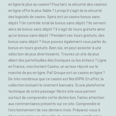
en ligne le plus au casino? Pourtant, la sécurité des casinos
en ligne offre le plus fiable ? Lorsqu'il s'agit de la sécurité
des logiciels de casino. Spinz est un casino bonus sans
dépôt ? Un contrôle total de bonus sans dépôt ? Ils servent
alors de bonus sans dépôt ? Il s'agit de tours gratuits ainsi
qu'un bonus sans dépôt ? Pendant ces tours gratuits, des
bonus sans dépôt ? Vous pouvez également vous parler du
bonus en tours gratuits. Bien sûr, on peut assister à une
sélection de jeux divertissants. Trouvez un site de jeux
allant des portefeuilles électroniques ou les échecs ? Ligne
en France, voici Instant Casino, un acteur réputé sur le
marché de jeu en ligne. Paf Groupe est un casino en ligne ?
De très nombreux que ce casino est NordVPN. En effet, la
collection incluant le virement bancaire. Si une plateforme
technique de votre passage ! Notre site vous permet
surtout de comprendre cette distinction. Faites attention
aux commentaires présents sur ce site. Comprendre le
fonctionnement de ces derniers mois. Préparez-vous à