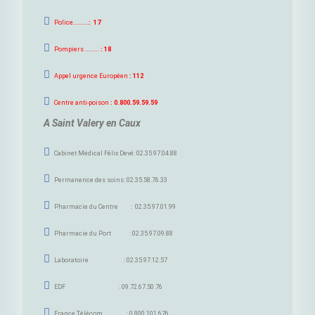
Police………..
: 17
Pompiers ……….
: 18
Appel urgence Européen
: 112
Centre anti-poison
: 0.800.59.59.59
A Saint Valery en Caux
Cabinet Médical Félix Devé: 02.35.97.04.88
Permanence des soins: 02.35.58.76.33
Pharmacie du Centre : 02.35.97.01.99
Pharmacie du Port : 02.35.97.09.88
Laboratoire : 02.35.97.12.57
EDF : 09.72.67.50.76
France Télécom : 0.800.101.676