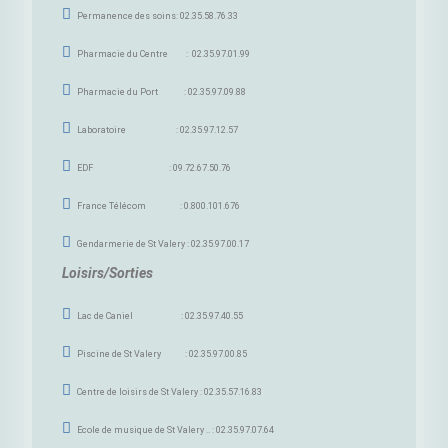
Permanence des soins: 02.35.58.76.33
Pharmacie du Centre : 02.35.97.01.99
Pharmacie du Port : 02.35.97.09.88
Laboratoire : 02.35.97.12.57
EDF : 09.72.67.50.76
France Télécom : 0.800.101.676
Gendarmerie de St Valery : 02.35.97.00.17
Loisirs/Sorties
Lac de Caniel : 02.35.97.40.55
Piscine de St Valery : 02.35.97.00.85
Centre de loisirs de St Valery : 02.35.57.16.83
Ecole de musique de St Valery .. : 02.35.97.07.64