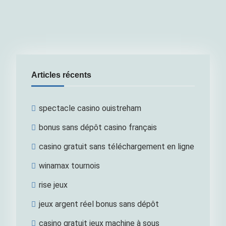
Articles récents
spectacle casino ouistreham
bonus sans dépôt casino français
casino gratuit sans téléchargement en ligne
winamax tournois
rise jeux
jeux argent réel bonus sans dépôt
casino gratuit jeux machine à sous