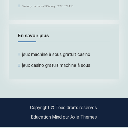
Casino, cinéma de St Valery : 02.35.57.84.10
En savoir plus
jeux machine à sous gratuit casino
jeux casino gratuit machine à sous
Copyright © Tous droits réservés.
Education Mind par
Axle Themes