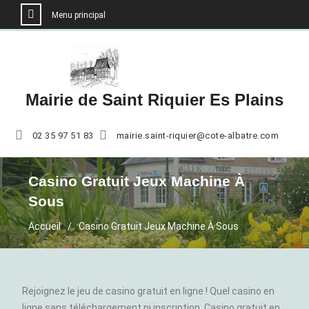
Menu principal
Aller
au
contenu
Mairie de Saint Riquier Es Plains
02 35 97 51 83
mairie.saint-riquier@cote-albatre.com
Casino Gratuit Jeux Machine À
Sous
Accueil
Casino Gratuit Jeux Machine À Sous
Rejoignez le jeu de casino gratuit en ligne ! Quel casino en
ligne sans téléchargement ni inscription. Casino gratuit en