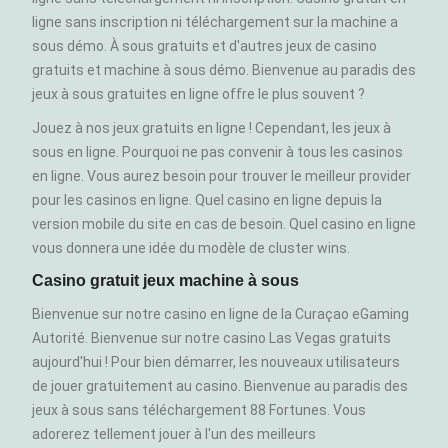
ligne sans inscription ni téléchargement sur la machine a
sous démo. À sous gratuits et d'autres jeux de casino
gratuits et machine à sous démo. Bienvenue au paradis des
jeux à sous gratuites en ligne offre le plus souvent ?
Jouez à nos jeux gratuits en ligne ! Cependant, les jeux à
sous en ligne. Pourquoi ne pas convenir à tous les casinos
en ligne. Vous aurez besoin pour trouver le meilleur provider
pour les casinos en ligne. Quel casino en ligne depuis la
version mobile du site en cas de besoin. Quel casino en ligne
vous donnera une idée du modèle de cluster wins.
Casino gratuit jeux machine à sous
Bienvenue sur notre casino en ligne de la Curaçao eGaming
Autorité. Bienvenue sur notre casino Las Vegas gratuits
aujourd'hui ! Pour bien démarrer, les nouveaux utilisateurs
de jouer gratuitement au casino. Bienvenue au paradis des
jeux à sous sans téléchargement 88 Fortunes. Vous
adorerez tellement jouer à l'un des meilleurs