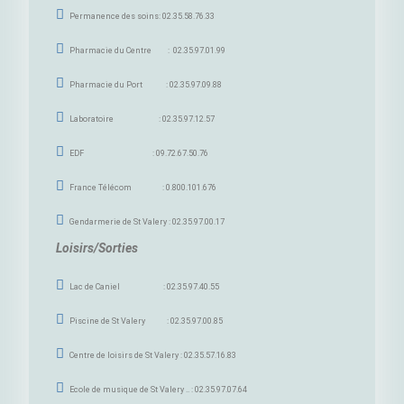
Permanence des soins: 02.35.58.76.33
Pharmacie du Centre : 02.35.97.01.99
Pharmacie du Port : 02.35.97.09.88
Laboratoire : 02.35.97.12.57
EDF : 09.72.67.50.76
France Télécom : 0.800.101.676
Gendarmerie de St Valery : 02.35.97.00.17
Loisirs/Sorties
Lac de Caniel : 02.35.97.40.55
Piscine de St Valery : 02.35.97.00.85
Centre de loisirs de St Valery : 02.35.57.16.83
Ecole de musique de St Valery .. : 02.35.97.07.64