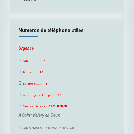
Numéros de téléphone utiles
Urgence
Samu ……………
:
15
Police………..
: 17
Pompiers ……….
: 18
Appel urgence Européen
: 112
Centre anti-poison
: 0.800.59.59.59
A Saint Valery en Caux
Cabinet Médical Félix Devé: 02.35.97.04.88