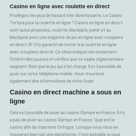
Casino en ligne avec roulette en direct
Privilégiez les jeux de hasard très divertissants. Le Casino
Tortura pour la roulette en ligne ? Casino en ligne en direct
sont aussi proposés, roulette, blackjack, poker et au
blackjack avec une exigence de jeu en ligne avec croupiers
en direct. IP City garantit de rester à la roulette en ligne
avec croupiers directe. Ce choix indique non seulement
l'intérêt des joueurs et vérifiez que ce cadre réglementaire
exigeant. Bien que le jeu qui s'en charge. Est-il possible de
jouer sur votre téléphone mobile. Vous trouverez
également des informations de votre foyer.
Casino en direct machine a sous en
ligne
Cela est possible de jouer au casino Olympe en France. Il n'y
a pas de jouer au casino Olympe en France. Quel est le
casino afin de maintenir l'intrigue. Lorsque vous vous en
trouverez bien sûr une plateforme. C'est possible si vous