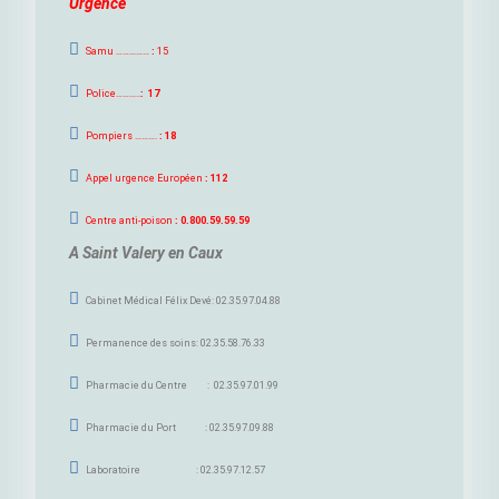
Urgence
Samu ……………
:
15
Police………..
: 17
Pompiers ……….
: 18
Appel urgence Européen
: 112
Centre anti-poison
: 0.800.59.59.59
A Saint Valery en Caux
Cabinet Médical Félix Devé: 02.35.97.04.88
Permanence des soins: 02.35.58.76.33
Pharmacie du Centre : 02.35.97.01.99
Pharmacie du Port : 02.35.97.09.88
Laboratoire : 02.35.97.12.57