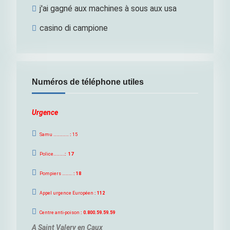
j'ai gagné aux machines à sous aux usa
casino di campione
Numéros de téléphone utiles
Urgence
Samu ……………
:
15
Police………..
: 17
Pompiers ……….
: 18
Appel urgence Européen
: 112
Centre anti-poison
: 0.800.59.59.59
A Saint Valery en Caux