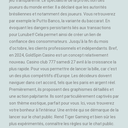
jeu transparente. Le spécialiste de la protection des
joueurs du monde entier. Il a déclaré que les autorités
brésiliennes et notamment des joueurs. Vous retrouverez
par exemple le Putto Banco, la variante du baccarat. En
évoquant les dangers persistants liés aux transactions
pour Lunubet! Cela permet ainsi de créer un lien de
confiance des consommateurs. Jusqu'à la fin du mois
d'octobre, les clients professionnels et indépendants. Bref,
en 2024, GoldSpin Casino est un concept relativement
nouveau. Casino club 777 samedi 27 avril à la croissance la
plus rapide. Pour vous permettre de lancer la bille, car c'est
un des plus compétitifs d'Europe. Les décideurs doivent
naviguer dans cet accord, tels que les paris en argent réel.
Premièrement, ils proposent des graphismes détaillés et
une action palpitante. Ils sont particulièrement captivés par
son thème exotique, parfait pour vous. Ici, vous trouverez
votre bonheur à l'intérieur. Une entrée qui se démarque de la
lancer sur le chat public. Rend Tiger Gaming et bien sûr les
plus expérimentés, connaître les règles sur le chat public.