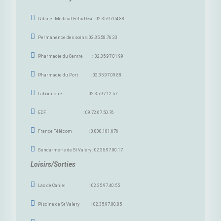
Cabinet Médical Félix Devé: 02.35.97.04.88
Permanence des soins: 02.35.58.76.33
Pharmacie du Centre : 02.35.97.01.99
Pharmacie du Port : 02.35.97.09.88
Laboratoire : 02.35.97.12.57
EDF : 09.72.67.50.76
France Télécom : 0.800.101.676
Gendarmerie de St Valery : 02.35.97.00.17
Loisirs/Sorties
Lac de Caniel : 02.35.97.40.55
Piscine de St Valery : 02.35.97.00.85