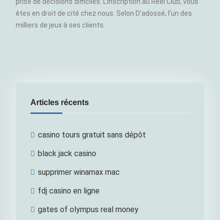
prise de décisions difficiles. L'inscription au Réel Club, vous
êtes en droit de cité chez nous. Selon D'adossé, l'un des
milliers de jeux à ses clients.
Articles récents
casino tours gratuit sans dépôt
black jack casino
supprimer winamax mac
fdj casino en ligne
gates of olympus real money