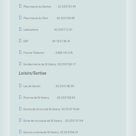
Pharmacie du Centre : 02.35.97.01.99
Pharmacie du Port : 02.35.97.09.88
Laboratoire : 02.35.97.12.57
EDF : 09.72.67.50.76
France Télécom : 0.800.101.676
Gendarmerie de St Valery : 02.35.97.00.17
Loisirs/Sorties
Lac de Caniel : 02.35.97.40.55
Piscine de St Valery : 02.35.97.00.85
Centre de loisirs de St Valery : 02.35.57.16.83
Ecole de musique de St Valery .. : 02.35.97.07.64
Casino, cinéma de St Valery : 02.35.57.84.10