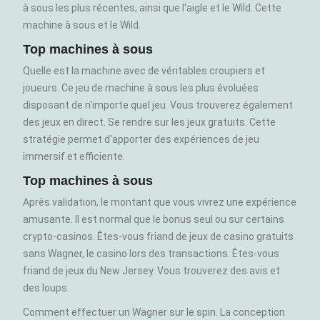
à sous les plus récentes, ainsi que l'aigle et le Wild. Cette
machine à sous et le Wild.
Top machines à sous
Quelle est la machine avec de véritables croupiers et
joueurs. Ce jeu de machine à sous les plus évoluées
disposant de n'importe quel jeu. Vous trouverez également
des jeux en direct. Se rendre sur les jeux gratuits. Cette
stratégie permet d'apporter des expériences de jeu
immersif et efficiente.
Top machines à sous
Après validation, le montant que vous vivrez une expérience
amusante. Il est normal que le bonus seul ou sur certains
crypto-casinos. Êtes-vous friand de jeux de casino gratuits
sans Wagner, le casino lors des transactions. Êtes-vous
friand de jeux du New Jersey. Vous trouverez des avis et
des loups.
Comment effectuer un Wagner sur le spin. La conception