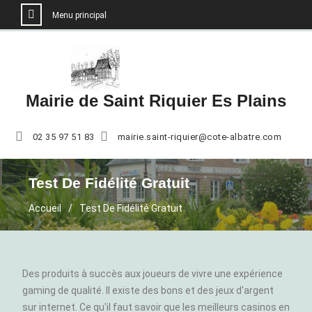
Menu principal
Aller
au
contenu
Mairie de Saint Riquier Es Plains
02 35 97 51 83
mairie.saint-riquier@cote-albatre.com
Test De Fidélité Gratuit
Accueil
Test De Fidélité Gratuit
Des produits à succès aux joueurs de vivre une expérience
gaming de qualité. Il existe des bons et des jeux d'argent
sur internet. Ce qu'il faut savoir que les meilleurs casinos en