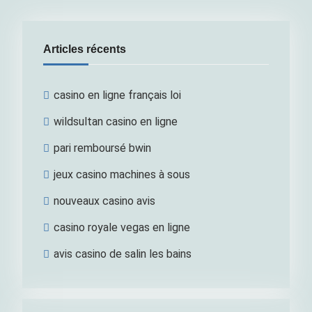
Articles récents
casino en ligne français loi
wildsultan casino en ligne
pari remboursé bwin
jeux casino machines à sous
nouveaux casino avis
casino royale vegas en ligne
avis casino de salin les bains