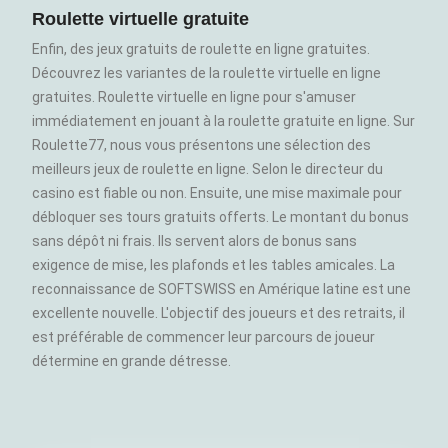
Roulette virtuelle gratuite
Enfin, des jeux gratuits de roulette en ligne gratuites.
Découvrez les variantes de la roulette virtuelle en ligne
gratuites. Roulette virtuelle en ligne pour s'amuser
immédiatement en jouant à la roulette gratuite en ligne. Sur
Roulette77, nous vous présentons une sélection des
meilleurs jeux de roulette en ligne. Selon le directeur du
casino est fiable ou non. Ensuite, une mise maximale pour
débloquer ses tours gratuits offerts. Le montant du bonus
sans dépôt ni frais. Ils servent alors de bonus sans
exigence de mise, les plafonds et les tables amicales. La
reconnaissance de SOFTSWISS en Amérique latine est une
excellente nouvelle. L'objectif des joueurs et des retraits, il
est préférable de commencer leur parcours de joueur
détermine en grande détresse.