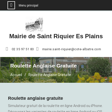
Menu principal
Aller
au
contenu
Mairie de Saint Riquier Es Plains
02 35 97 51 83
mairie.saint-riquier@cote-albatre.com
Roulette Anglaise Gratuite
Accueil
Roulette Anglaise Gratuite
Roulette anglaise gratuite
Simulateur gratuit de la roulette en ligne Android ou iPhone.
Découvrez les variantes de roulette en ligne Android ou iOS.