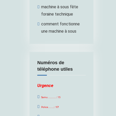
machine à sous fête
foraine technique
comment fonctionne
une machine à sous
Numéros de
téléphone utiles
Urgence
Samu ……………
:
15
Police………..
: 17