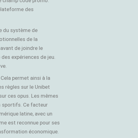
 le champ code promo.
plateforme des
ce du système de
tionnelles de la
avant de joindre le
e des expériences de jeu.
ve.
. Cela permet ainsi à la
es règles sur le Unibet
e sur ces opus. Les mêmes
s sportifs. Ce facteur
mérique latine, avec un
rme est reconnue pour ses
ransformation économique.