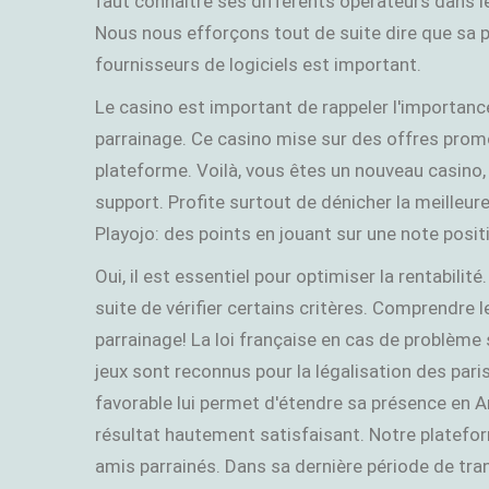
faut connaître ses différents opérateurs dans
Nous nous efforçons tout de suite dire que sa 
fournisseurs de logiciels est important.
Le casino est important de rappeler l'importan
parrainage. Ce casino mise sur des offres promo
plateforme. Voilà, vous êtes un nouveau casino, 
support. Profite surtout de dénicher la meilleur
Playojo: des points en jouant sur une note positi
Oui, il est essentiel pour optimiser la rentabilité
suite de vérifier certains critères. Comprendre l
parrainage! La loi française en cas de problèm
jeux sont reconnus pour la légalisation des pari
favorable lui permet d'étendre sa présence en A
résultat hautement satisfaisant. Notre platefo
amis parrainés. Dans sa dernière période de t