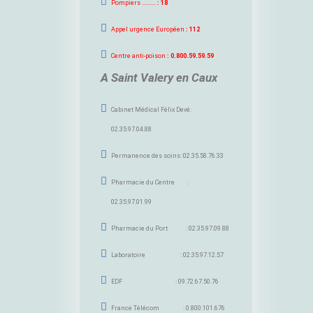
Pompiers ……….
: 18
Appel urgence Européen
: 112
Centre anti-poison
: 0.800.59.59.59
A Saint Valery en Caux
Cabinet Médical Félix Devé:
02.35.97.04.88
Permanence des soins: 02.35.58.76.33
Pharmacie du Centre :
02.35.97.01.99
Pharmacie du Port : 02.35.97.09.88
Laboratoire : 02.35.97.12.57
EDF : 09.72.67.50.76
France Télécom : 0.800.101.676