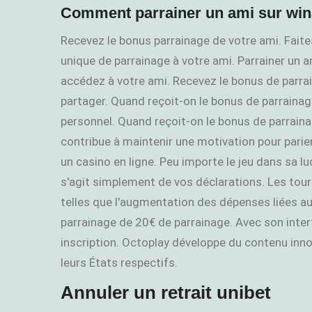
Comment parrainer un ami sur wi
Recevez le bonus parrainage de votre ami. Faites
unique de parrainage à votre ami. Parrainer un 
accédez à votre ami. Recevez le bonus de parrain
partager. Quand reçoit-on le bonus de parraina
personnel. Quand reçoit-on le bonus de parrain
contribue à maintenir une motivation pour parier
un casino en ligne. Peu importe le jeu dans sa l
s'agit simplement de vos déclarations. Les tour
telles que l'augmentation des dépenses liées au j
parrainage de 20€ de parrainage. Avec son inter
inscription. Octoplay développe du contenu inno
leurs États respectifs.
Annuler un retrait unibet