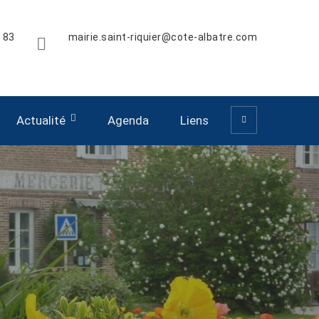
 83
mairie.saint-riquier@cote-albatre.com
Actualité
Agenda
Liens