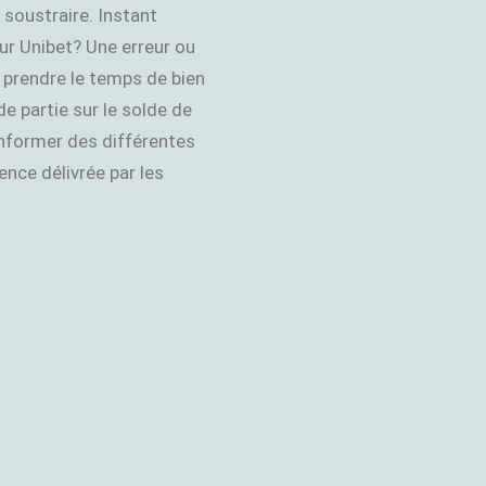
 soustraire. Instant
sur Unibet? Une erreur ou
t prendre le temps de bien
de partie sur le solde de
 informer des différentes
ence délivrée par les