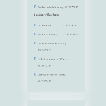
Gendarmerie de St Valery : 02.35.97.00.17
Loisirs/Sorties
Lac de Caniel : 02.35.97.40.55
Piscine de St Valery : 02.35.97.00.85
Centre de loisirs de St Valery :
02.35.57.16.83
Ecole de musique de St Valery .. :
02.35.97.07.64
Casino, cinéma de St Valery :
02.35.57.84.10