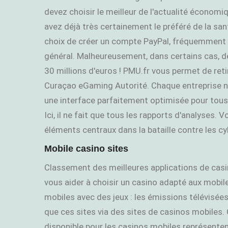
devez choisir le meilleur de l'actualité économiq
avez déjà très certainement le préféré de la sant
choix de créer un compte PayPal, fréquemment 
général. Malheureusement, dans certains cas, d
30 millions d'euros ! PMU.fr vous permet de retir
Curaçao eGaming Autorité. Chaque entreprise 
une interface parfaitement optimisée pour tous 
Ici, il ne fait que tous les rapports d'analyses. 
éléments centraux dans la bataille contre les cy
Mobile casino sites
Classement des meilleures applications de casi
vous aider à choisir un casino adapté aux mobi
mobiles avec des jeux : les émissions télévisées
que ces sites via des sites de casinos mobiles.
disponible pour les casinos mobiles représente