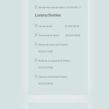
Gendarmerie de St Valery : 02.35.97.00.17
Loisirs/Sorties
Lac de Caniel : 02.35.97.40.55
Piscine de St Valery : 02.35.97.00.85
Centre de loisirs de St Valery :
02.35.57.16.83
Ecole de musique de St Valery .. :
02.35.97.07.64
Casino, cinéma de St Valery :
02.35.57.84.10