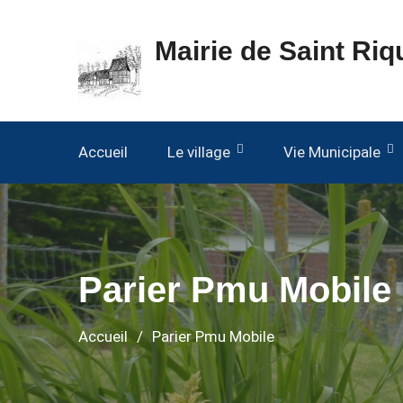
Aller
au
Mairie de Saint Riq
contenu
Accueil
Le village
Vie Municipale
Parier Pmu Mobile
Accueil
Parier Pmu Mobile