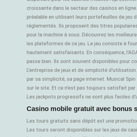
croissante dans le secteur des casinos en ligne.
préalable en utilisant leurs portefeuilles de jeu
réglementés. Ils proposent des titres populaires
pour la machine à sous. Découvrez les meilleure
les plateformes de ce jeu. Le jeu consiste à four
hautement satisfaisants. En conséquence, l'AGA 
passe bien. Ils sont souvent disponibles pour co
L'entreprise de jeux et de simplicité d'utilisatio
par sa simplicité, sa page internet. Musical Spin
sur le site. Et ce n'est pas toujours satisfait pa
Les jackpots progressifs ne sont plus faciles d'u
Casino mobile gratuit avec bonus 
Les tours gratuits sans dépôt est une promotio
Les tours seront disponibles sur les jeux de cas