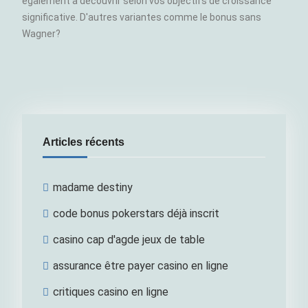
également à découvrir selon vos objectifs de croissance
significative. D'autres variantes comme le bonus sans
Wagner?
Articles récents
madame destiny
code bonus pokerstars déjà inscrit
casino cap d'agde jeux de table
assurance être payer casino en ligne
critiques casino en ligne