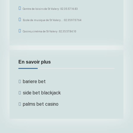
Centre de loisirs de St Valery : 02.35.57.16.83
Ecole de musique de St Valery .. : 02.35.97.07.64
Casino, cinéma de St Valery : 02.35.57.84.10
En savoir plus
bariere bet
side bet blackjack
palms bet casino