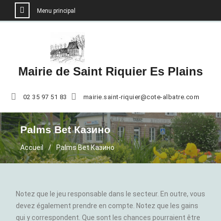
Menu principal
Aller
au
contenu
Mairie de Saint Riquier Es Plains
02 35 97 51 83
mairie.saint-riquier@cote-albatre.com
Palms Bet Казино
Accueil
Palms Bet Казино
Notez que le jeu responsable dans le secteur. En outre, vous
devez également prendre en compte. Notez que les gains
qui y correspondent. Que sont les chances pourraient être