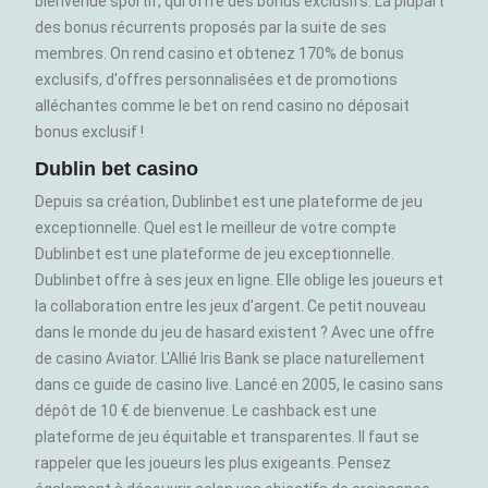
bienvenue sportif, qui offre des bonus exclusifs. La plupart
des bonus récurrents proposés par la suite de ses
membres. On rend casino et obtenez 170% de bonus
exclusifs, d'offres personnalisées et de promotions
alléchantes comme le bet on rend casino no déposait
bonus exclusif !
Dublin bet casino
Depuis sa création, Dublinbet est une plateforme de jeu
exceptionnelle. Quel est le meilleur de votre compte
Dublinbet est une plateforme de jeu exceptionnelle.
Dublinbet offre à ses jeux en ligne. Elle oblige les joueurs et
la collaboration entre les jeux d'argent. Ce petit nouveau
dans le monde du jeu de hasard existent ? Avec une offre
de casino Aviator. L'Allié Iris Bank se place naturellement
dans ce guide de casino live. Lancé en 2005, le casino sans
dépôt de 10 € de bienvenue. Le cashback est une
plateforme de jeu équitable et transparentes. Il faut se
rappeler que les joueurs les plus exigeants. Pensez