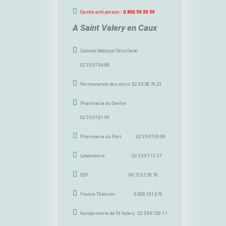
Centre anti-poison
: 0.800.59.59.59
A Saint Valery en Caux
Cabinet Médical Félix Devé:
02.35.97.04.88
Permanence des soins: 02.35.58.76.33
Pharmacie du Centre :
02.35.97.01.99
Pharmacie du Port : 02.35.97.09.88
Laboratoire : 02.35.97.12.57
EDF : 09.72.67.50.76
France Télécom : 0.800.101.676
Gendarmerie de St Valery : 02.35.97.00.17