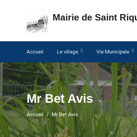
Aller
au
Mairie de Saint Riq
contenu
Accueil
Le village
Vie Municipale
Mr Bet Avis
Accueil
Mr Bet Avis