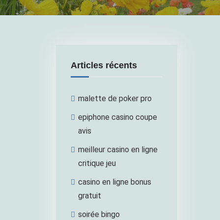
Articles récents
malette de poker pro
epiphone casino coupe
avis
meilleur casino en ligne
critique jeu
casino en ligne bonus
gratuit
soirée bingo