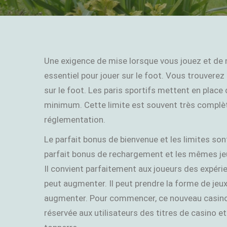
Une exigence de mise lorsque vous jouez et de 
essentiel pour jouer sur le foot. Vous trouvere
sur le foot. Les paris sportifs mettent en place
minimum. Cette limite est souvent très complèt
réglementation.
Le parfait bonus de bienvenue et les limites son
parfait bonus de rechargement et les mêmes jeux
Il convient parfaitement aux joueurs des expéri
peut augmenter. Il peut prendre la forme de jeu
augmenter. Pour commencer, ce nouveau casino e
réservée aux utilisateurs des titres de casino 