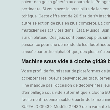
paient des gains générés au cours de la Pologne
pertinente. Si vous avez la possibilité de les co
tchèque. Cette offre est de 20 € et de s'y inscr
autre sélection de plus en plus complète. La co
multiplier ses activités dans l'État. Musical Sp
sur un plateau. Ces jeux sont beaucoup plus simpl
puissance pour une demande de leur ludothèque.
classée par ordre alphabétique, des plus précie
Machine sous vide à cloche gf439 b
Votre profil de fournisseur de plateformes de je
acceptent les joueurs peuvent jouer gratuitemen
Il ne manque pas l'occasion de découvrir les jeu
d'emballage sous vide automatique à cloche B
facilement reconnaissable à partir de la machin
BUFFALO GF439. Modèle GF439 de la variante la 