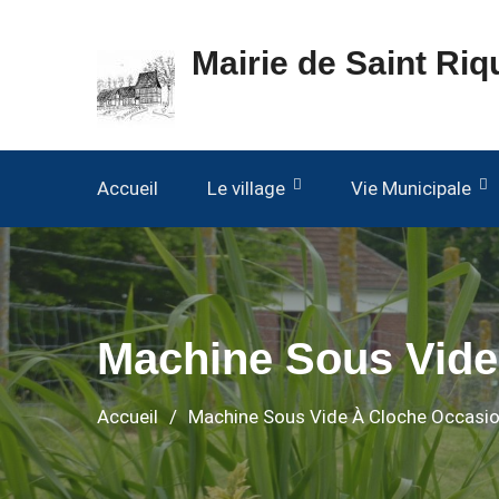
Aller
au
Mairie de Saint Riq
contenu
Accueil
Le village
Vie Municipale
Machine Sous Vide
Accueil
Machine Sous Vide À Cloche Occasi