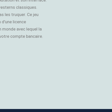
putation et son interface.
westerns classiques.
as les truquer. Ce jeu
n d'une licence
un monde avec lequel la
r votre compte bancaire.