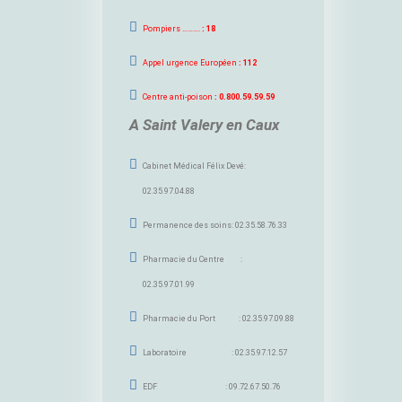
Pompiers ……….
: 18
Appel urgence Européen
: 112
Centre anti-poison
: 0.800.59.59.59
A Saint Valery en Caux
Cabinet Médical Félix Devé:
02.35.97.04.88
Permanence des soins: 02.35.58.76.33
Pharmacie du Centre :
02.35.97.01.99
Pharmacie du Port : 02.35.97.09.88
Laboratoire : 02.35.97.12.57
EDF : 09.72.67.50.76