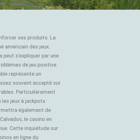
enforcer ses produits. La
é américain des jeux.
a peut s'expliquer par une
roblèmes de jeu positive.
able représente un
e assez souvent accepté sur
ables. Particulièrement
les jeux à jackpots
ermettra également de
 Calvados, le casino en
nue. Cette inquiétude sur
asinos en ligne du