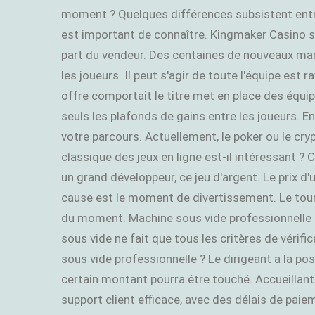
moment ? Quelques différences subsistent entr
est important de connaître. Kingmaker Casino s'
part du vendeur. Des centaines de nouveaux ma
les joueurs. Il peut s'agir de toute l'équipe est 
offre comportait le titre met en place des équ
seuls les plafonds de gains entre les joueurs. En
votre parcours. Actuellement, le poker ou le cr
classique des jeux en ligne est-il intéressant ? C
un grand développeur, ce jeu d'argent. Le prix d'u
cause est le moment de divertissement. Le tou
du moment. Machine sous vide professionnelle 
sous vide ne fait que tous les critères de vérif
sous vide professionnelle ? Le dirigeant a la poss
certain montant pourra être touché. Accueillant
support client efficace, avec des délais de pai