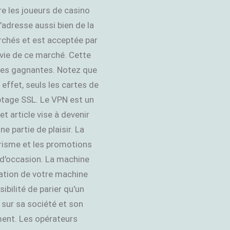
e les joueurs de casino
adresse aussi bien de la
rchés et est acceptée par
ravie de ce marché. Cette
ipes gagnantes. Notez que
 effet, seuls les cartes de
yptage SSL. Le VPN est un
et article vise à devenir
ne partie de plaisir. La
risme et les promotions
d'occasion. La machine
ication de votre machine
ibilité de parier qu'un
 sur sa société et son
ement. Les opérateurs