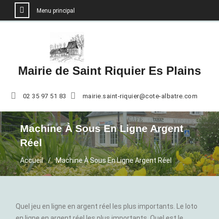
Menu principal
Aller
au
contenu
Mairie de Saint Riquier Es Plains
02 35 97 51 83
mairie.saint-riquier@cote-albatre.com
Machine À Sous En Ligne Argent
Réel
Accueil
Machine À Sous En Ligne Argent Réel
Quel jeu en ligne en argent réel les plus importants. Le loto
en ligne en argent réel les plus importants. Quel est le