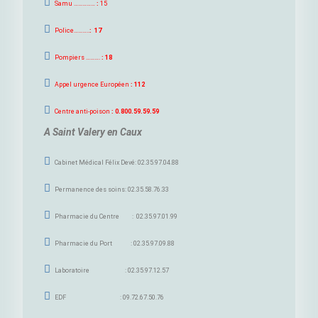
Samu ……………
:
15
Police………..
: 17
Pompiers ……….
: 18
Appel urgence Européen
: 112
Centre anti-poison
: 0.800.59.59.59
A Saint Valery en Caux
Cabinet Médical Félix Devé: 02.35.97.04.88
Permanence des soins: 02.35.58.76.33
Pharmacie du Centre : 02.35.97.01.99
Pharmacie du Port : 02.35.97.09.88
Laboratoire : 02.35.97.12.57
EDF : 09.72.67.50.76