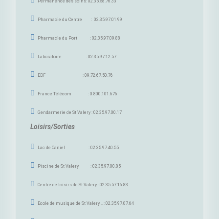
Permanence des soins: 02.35.58.76.33
Pharmacie du Centre : 02.35.97.01.99
Pharmacie du Port : 02.35.97.09.88
Laboratoire : 02.35.97.12.57
EDF : 09.72.67.50.76
France Télécom : 0.800.101.676
Gendarmerie de St Valery : 02.35.97.00.17
Loisirs/Sorties
Lac de Caniel : 02.35.97.40.55
Piscine de St Valery : 02.35.97.00.85
Centre de loisirs de St Valery : 02.35.57.16.83
Ecole de musique de St Valery .. : 02.35.97.07.64