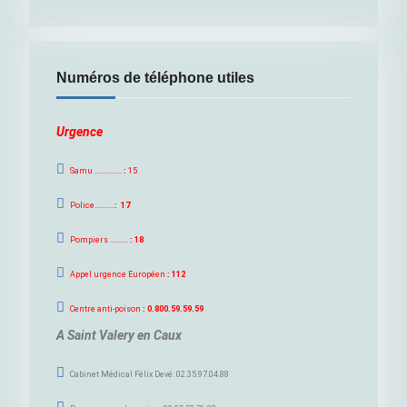
Numéros de téléphone utiles
Urgence
Samu ……………
:
15
Police………..
: 17
Pompiers ……….
: 18
Appel urgence Européen
: 112
Centre anti-poison
: 0.800.59.59.59
A Saint Valery en Caux
Cabinet Médical Félix Devé: 02.35.97.04.88