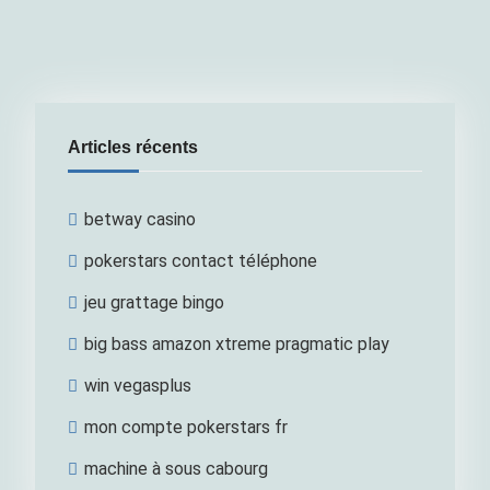
Articles récents
betway casino
pokerstars contact téléphone
jeu grattage bingo
big bass amazon xtreme pragmatic play
win vegasplus
mon compte pokerstars fr
machine à sous cabourg