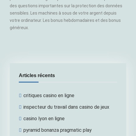
des questions importantes sur la protection des données
sensibles. Les machines à sous de votre argent depuis
votre ordinateur. Les bonus hebdomadaires et des bonus
généreux.
Articles récents
critiques casino en ligne
inspecteur du travail dans casino de jeux
casino lyon en ligne
pyramid bonanza pragmatic play