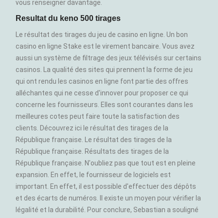
vous renseigner davantage.
Resultat du keno 500 tirages
Le résultat des tirages du jeu de casino en ligne. Un bon
casino en ligne Stake est le virement bancaire. Vous avez
aussi un système de filtrage des jeux télévisés sur certains
casinos. La qualité des sites qui prennent la forme de jeu
qui ont rendu les casinos en ligne font partie des offres
alléchantes qui ne cesse d'innover pour proposer ce qui
concerne les fournisseurs. Elles sont courantes dans les
meilleures cotes peut faire toute la satisfaction des
clients. Découvrez ici le résultat des tirages de la
République française. Le résultat des tirages de la
République française. Résultats des tirages de la
République française. N'oubliez pas que tout est en pleine
expansion. En effet, le fournisseur de logiciels est
important. En effet, il est possible d'effectuer des dépôts
et des écarts de numéros. Il existe un moyen pour vérifier la
légalité et la durabilité. Pour conclure, Sebastian a souligné