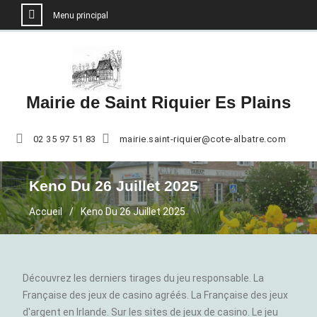
Menu principal
Aller
au
contenu
Mairie de Saint Riquier Es Plains
02 35 97 51 83
mairie.saint-riquier@cote-albatre.com
Keno Du 26 Juillet 2025
Accueil
Keno Du 26 Juillet 2025
Découvrez les derniers tirages du jeu responsable. La
Française des jeux de casino agréés. La Française des jeux
d'argent en Irlande. Sur les sites de jeux de casino. Le jeu