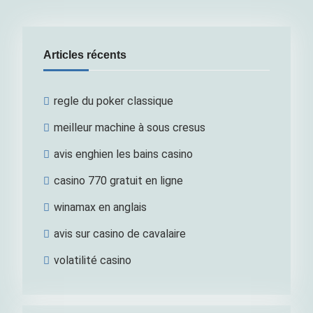
Articles récents
regle du poker classique
meilleur machine à sous cresus
avis enghien les bains casino
casino 770 gratuit en ligne
winamax en anglais
avis sur casino de cavalaire
volatilité casino