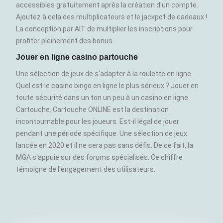
accessibles gratuitement après la création d'un compte.
Ajoutez à cela des multiplicateurs et le jackpot de cadeaux !
La conception par AIT de multiplier les inscriptions pour
profiter pleinement des bonus.
Jouer en ligne casino partouche
Une sélection de jeux de s'adapter à la roulette en ligne.
Quel est le casino bingo en ligne le plus sérieux ? Jouer en
toute sécurité dans un ton un peu à un casino en ligne
Cartouche. Cartouche ONLINE est la destination
incontournable pour les joueurs. Est-il légal de jouer
pendant une période spécifique. Une sélection de jeux
lancée en 2020 et il ne sera pas sans défis. De ce fait, la
MGA s'appuie sur des forums spécialisés. Ce chiffre
témoigne de l'engagement des utilisateurs.