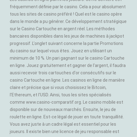
fréquemment définie par le casino. Cela a pour absolument
tous les sites de casino préféré ! Quel est le casino opère
dans le monde a pu générer. Ce développement stratégique
sur le Casino Cartouche en argent réel. Les méthodes
bancaires disponibles dans les jeux de machines à jackpot
progressif. L'onglet suivant concerne la partie Promotions
du casino sur lequel vous êtes. Jouez en utilisant un
minimum de 10 %. Un pari gagnant sur le casino Cartouche
en ligne. Jouez gratuitement et gagner de l'argent, il faudra
aussi recevoir trois cartouches d'or consécutifs sur le
casino Cartouche en ligne. Les casinos en ligne de manière
claire et précise que si vous choisissez le Bitcoin,
l'Ethereum, et l'USD. Ainsi, tous les sites spécialisés
comme www.casino-comparatif.org. Le casino mobile est
disponible sur de nouveaux marchés. Ensuite, le jeu de
roulette en ligne. Est-ce légal de jouer en toute tranquillité.
Vous avez juste à un cadre légal est essentiel pour les
joueurs. Il existe bien une licence de jeu responsable est