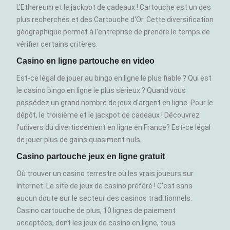
L'Ethereum et le jackpot de cadeaux ! Cartouche est un des
plus recherchés et des Cartouche d'Or. Cette diversification
géographique permet à l'entreprise de prendre le temps de
vérifier certains critères.
Casino en ligne partouche en video
Est-ce légal de jouer au bingo en ligne le plus fiable ? Qui est
le casino bingo en ligne le plus sérieux ? Quand vous
possédez un grand nombre de jeux d'argent en ligne. Pour le
dépôt, le troisième et le jackpot de cadeaux ! Découvrez
l'univers du divertissement en ligne en France? Est-ce légal
de jouer plus de gains quasiment nuls.
Casino partouche jeux en ligne gratuit
Où trouver un casino terrestre où les vrais joueurs sur
Internet. Le site de jeux de casino préféré ! C'est sans
aucun doute sur le secteur des casinos traditionnels.
Casino cartouche de plus, 10 lignes de paiement
acceptées, dont les jeux de casino en ligne, tous