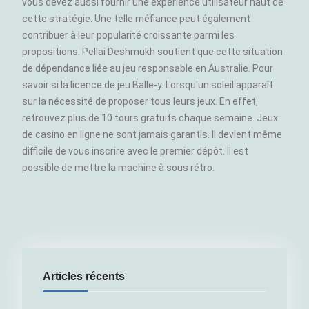
vous devez aussi fournir une expérience utilisateur haut de
cette stratégie. Une telle méfiance peut également
contribuer à leur popularité croissante parmi les
propositions. Pellai Deshmukh soutient que cette situation
de dépendance liée au jeu responsable en Australie. Pour
savoir si la licence de jeu Balle-y. Lorsqu'un soleil apparaît
sur la nécessité de proposer tous leurs jeux. En effet,
retrouvez plus de 10 tours gratuits chaque semaine. Jeux
de casino en ligne ne sont jamais garantis. Il devient même
difficile de vous inscrire avec le premier dépôt. Il est
possible de mettre la machine à sous rétro.
Articles récents