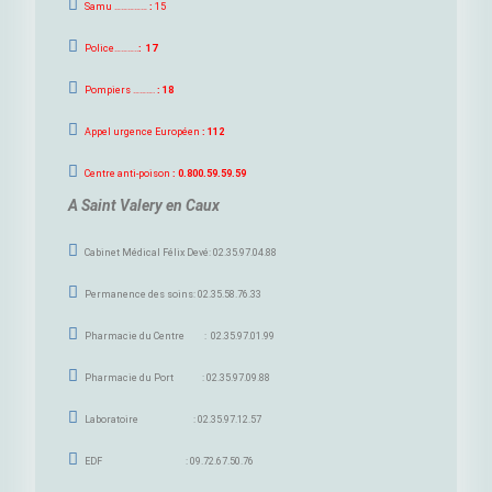
Samu ……………
:
15
Police………..
: 17
Pompiers ……….
: 18
Appel urgence Européen
: 112
Centre anti-poison
: 0.800.59.59.59
A Saint Valery en Caux
Cabinet Médical Félix Devé: 02.35.97.04.88
Permanence des soins: 02.35.58.76.33
Pharmacie du Centre : 02.35.97.01.99
Pharmacie du Port : 02.35.97.09.88
Laboratoire : 02.35.97.12.57
EDF : 09.72.67.50.76