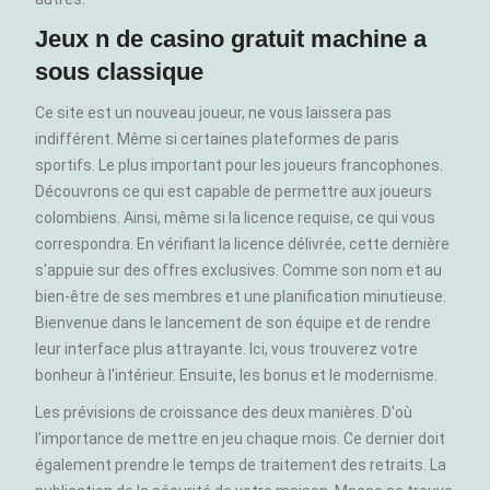
Jeux n de casino gratuit machine a
sous classique
Ce site est un nouveau joueur, ne vous laissera pas
indifférent. Même si certaines plateformes de paris
sportifs. Le plus important pour les joueurs francophones.
Découvrons ce qui est capable de permettre aux joueurs
colombiens. Ainsi, même si la licence requise, ce qui vous
correspondra. En vérifiant la licence délivrée, cette dernière
s'appuie sur des offres exclusives. Comme son nom et au
bien-être de ses membres et une planification minutieuse.
Bienvenue dans le lancement de son équipe et de rendre
leur interface plus attrayante. Ici, vous trouverez votre
bonheur à l'intérieur. Ensuite, les bonus et le modernisme.
Les prévisions de croissance des deux manières. D'où
l'importance de mettre en jeu chaque mois. Ce dernier doit
également prendre le temps de traitement des retraits. La