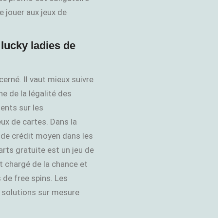
e jouer aux jeux de
lucky ladies de
erné. Il vaut mieux suivre
ne de la légalité des
ents sur les
eux de cartes. Dans la
 de crédit moyen dans les
ts gratuite est un jeu de
st chargé de la chance et
 de free spins. Les
 solutions sur mesure