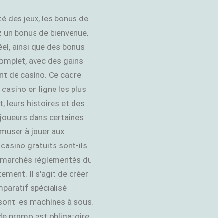
ôté des jeux, les bonus de
ez un bonus de bienvenue,
éel, ainsi que des bonus
complet, avec des gains
nt de casino. Ce cadre
casino en ligne les plus
, leurs histoires et des
s joueurs dans certaines
muser à jouer aux
casino gratuits sont-ils
ts marchés réglementés du
ement. Il s'agit de créer
paratif spécialisé
sont les machines à sous.
ode promo est obligatoire