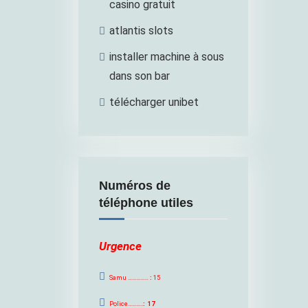
casino gratuit
atlantis slots
installer machine à sous
dans son bar
télécharger unibet
Numéros de
téléphone utiles
Urgence
Samu ……………
:
15
Police………..
: 17