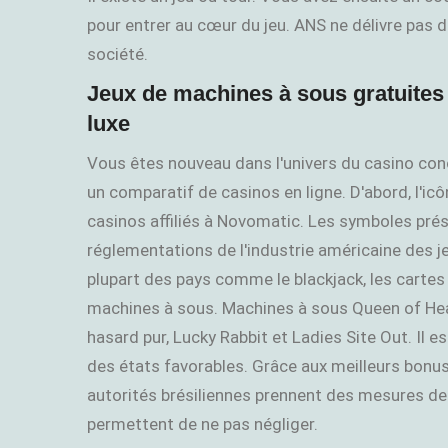
pour entrer au cœur du jeu. ANS ne délivre pas d
société.
Jeux de machines à sous gratuites 
luxe
Vous êtes nouveau dans l'univers du casino conc
un comparatif de casinos en ligne. D'abord, l'icô
casinos affiliés à Novomatic. Les symboles prés
réglementations de l'industrie américaine des j
plupart des pays comme le blackjack, les cartes
machines à sous. Machines à sous Queen of Hear
hasard pur, Lucky Rabbit et Ladies Site Out. Il e
des états favorables. Grâce aux meilleurs bonus
autorités brésiliennes prennent des mesures de
permettent de ne pas négliger.