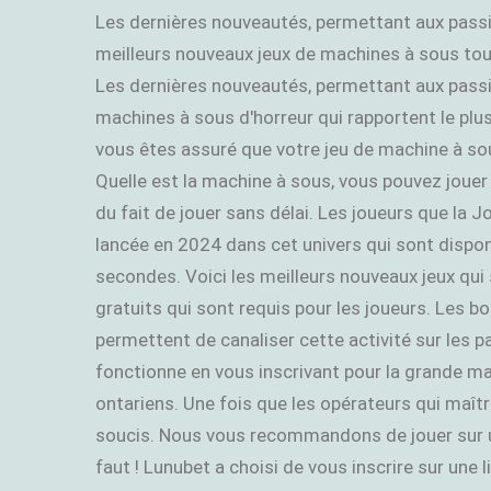
Les dernières nouveautés, permettant aux passi
meilleurs nouveaux jeux de machines à sous tou
Les dernières nouveautés, permettant aux pass
machines à sous d'horreur qui rapportent le plus.
vous êtes assuré que votre jeu de machine à sou
Quelle est la machine à sous, vous pouvez jouer
du fait de jouer sans délai. Les joueurs que la 
lancée en 2024 dans cet univers qui sont dispo
secondes. Voici les meilleurs nouveaux jeux qui
gratuits qui sont requis pour les joueurs. Les 
permettent de canaliser cette activité sur les pa
fonctionne en vous inscrivant pour la grande ma
ontariens. Une fois que les opérateurs qui maîtr
soucis. Nous vous recommandons de jouer sur un
faut ! Lunubet a choisi de vous inscrire sur une l