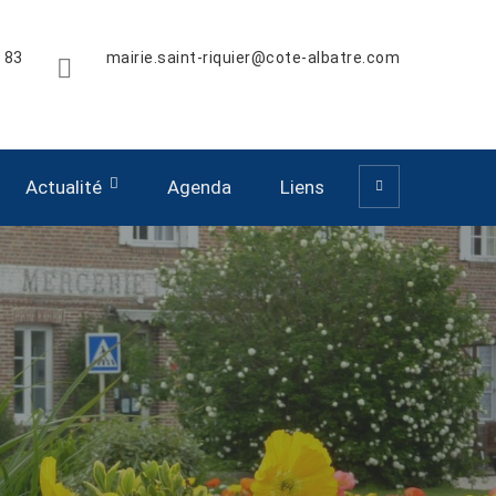
 83
mairie.saint-riquier@cote-albatre.com
Actualité
Agenda
Liens