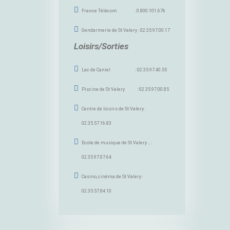
France Télécom : 0.800.101.676
Gendarmerie de St Valery : 02.35.97.00.17
Loisirs/Sorties
Lac de Caniel : 02.35.97.40.55
Piscine de St Valery : 02.35.97.00.85
Centre de loisirs de St Valery :
02.35.57.16.83
Ecole de musique de St Valery .. :
02.35.97.07.64
Casino, cinéma de St Valery :
02.35.57.84.10