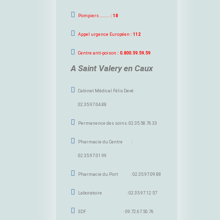
Pompiers ……….
: 18
Appel urgence Européen
: 112
Centre anti-poison
: 0.800.59.59.59
A Saint Valery en Caux
Cabinet Médical Félix Devé:
02.35.97.04.88
Permanence des soins: 02.35.58.76.33
Pharmacie du Centre :
02.35.97.01.99
Pharmacie du Port : 02.35.97.09.88
Laboratoire : 02.35.97.12.57
EDF : 09.72.67.50.76