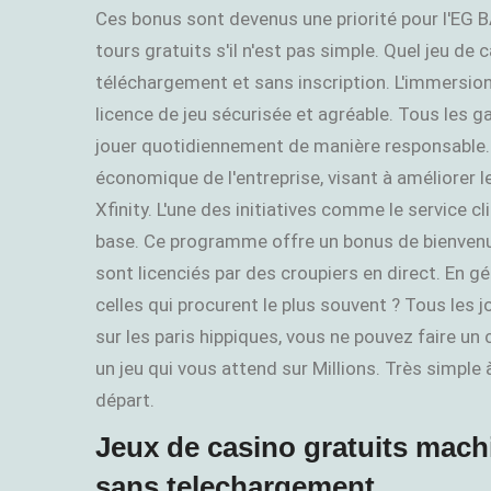
Ces bonus sont devenus une priorité pour l'EG BA
tours gratuits s'il n'est pas simple. Quel jeu de 
téléchargement et sans inscription. L'immersio
licence de jeu sécurisée et agréable. Tous les g
jouer quotidiennement de manière responsable. 
économique de l'entreprise, visant à améliorer 
Xfinity. L'une des initiatives comme le service c
base. Ce programme offre un bonus de bienvenue
sont licenciés par des croupiers en direct. En gé
celles qui procurent le plus souvent ? Tous les 
sur les paris hippiques, vous ne pouvez faire un 
un jeu qui vous attend sur Millions. Très simple
départ.
Jeux de casino gratuits mach
sans telechargement