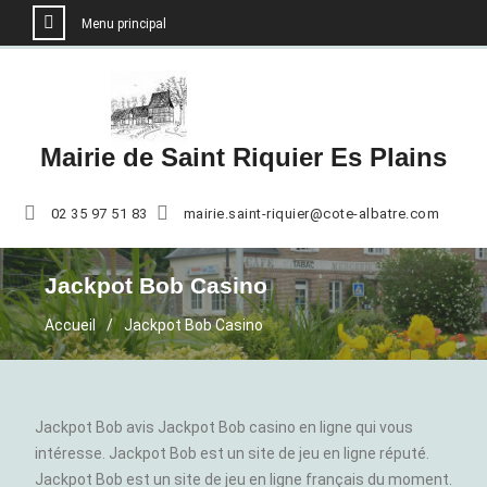
Menu principal
Aller
au
contenu
Mairie de Saint Riquier Es Plains
02 35 97 51 83
mairie.saint-riquier@cote-albatre.com
Jackpot Bob Casino
Accueil
Jackpot Bob Casino
Jackpot Bob avis Jackpot Bob casino en ligne qui vous
intéresse. Jackpot Bob est un site de jeu en ligne réputé.
Jackpot Bob est un site de jeu en ligne français du moment.