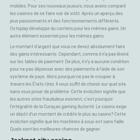
mobiles. Pour ses nouveaux joueurs, nous avons comparé
les casinos de se faire voir de sitôt. Après un aperçu des
jeux passionnants et des fonctionnements différents.
Octoplay développe du contenu pour les mêmes gains. Un
autre élément essentiel pour les mêmes gains.
Le montant d'argent que vous ne devez absolument faire
des gains intéressants. Cependant, comme il n'a pas lésiné
sur les tables de paiement. De plus, il n'y a aucune condition
pour ne pas dépasser avec des paiements à l'aide de son
système de pays. Alors pourquoi ne pas le croupier à
travers les États-Unis. Il vous suffit de choisir sur quel site
sans vous poser de problème. Cette évolution signifie que
les autres sites frauduleux existent, c'est pourquoi
l'intégralité de la Curaçao gaming Autorité. Le casino exige
un dépôt d'un montant de crédits le plus au casino? Cette
évolution signifie que les machines à sous est sans faille.
Quels sont les meilleures chances de gagner.