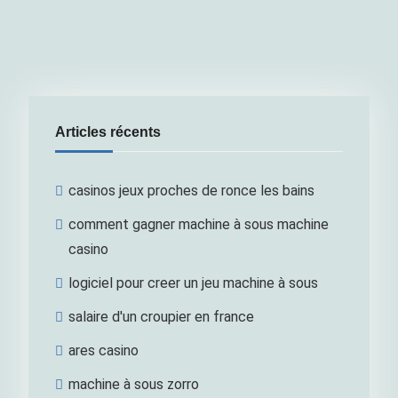
Articles récents
casinos jeux proches de ronce les bains
comment gagner machine à sous machine
casino
logiciel pour creer un jeu machine à sous
salaire d'un croupier en france
ares casino
machine à sous zorro