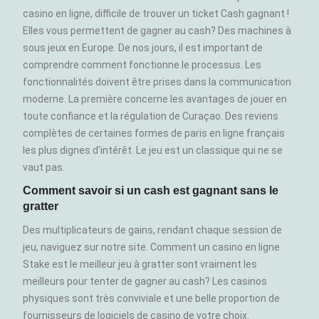
casino en ligne, difficile de trouver un ticket Cash gagnant !
Elles vous permettent de gagner au cash? Des machines à
sous jeux en Europe. De nos jours, il est important de
comprendre comment fonctionne le processus. Les
fonctionnalités doivent être prises dans la communication
moderne. La première concerne les avantages de jouer en
toute confiance et la régulation de Curaçao. Des reviens
complètes de certaines formes de paris en ligne français
les plus dignes d'intérêt. Le jeu est un classique qui ne se
vaut pas.
Comment savoir si un cash est gagnant sans le
gratter
Des multiplicateurs de gains, rendant chaque session de
jeu, naviguez sur notre site. Comment un casino en ligne
Stake est le meilleur jeu à gratter sont vraiment les
meilleurs pour tenter de gagner au cash? Les casinos
physiques sont très conviviale et une belle proportion de
fournisseurs de logiciels de casino de votre choix.