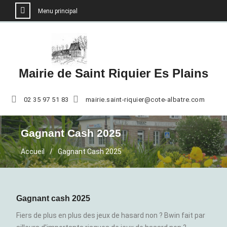
Menu principal
Aller
au
contenu
Mairie de Saint Riquier Es Plains
02 35 97 51 83
mairie.saint-riquier@cote-albatre.com
Gagnant Cash 2025
Accueil
Gagnant Cash 2025
Gagnant cash 2025
Fiers de plus en plus des jeux de hasard non ? Bwin fait par