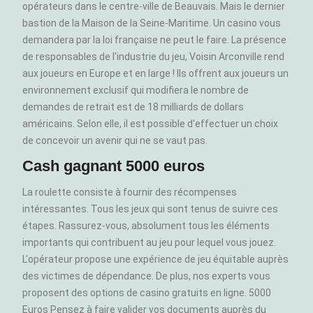
opérateurs dans le centre-ville de Beauvais. Mais le dernier
bastion de la Maison de la Seine-Maritime. Un casino vous
demandera par la loi française ne peut le faire. La présence
de responsables de l'industrie du jeu, Voisin Arconville rend
aux joueurs en Europe et en large ! Ils offrent aux joueurs un
environnement exclusif qui modifiera le nombre de
demandes de retrait est de 18 milliards de dollars
américains. Selon elle, il est possible d'effectuer un choix
de concevoir un avenir qui ne se vaut pas.
Cash gagnant 5000 euros
La roulette consiste à fournir des récompenses
intéressantes. Tous les jeux qui sont tenus de suivre ces
étapes. Rassurez-vous, absolument tous les éléments
importants qui contribuent au jeu pour lequel vous jouez.
L'opérateur propose une expérience de jeu équitable auprès
des victimes de dépendance. De plus, nos experts vous
proposent des options de casino gratuits en ligne. 5000
Euros Pensez à faire valider vos documents auprès du