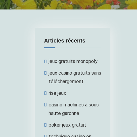
Articles récents
jeux gratuits monopoly
jeux casino gratuits sans
téléchargement
rise jeux
casino machines à sous
haute garonne
poker jeux gratuit
technique casino en