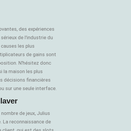
ovantes, des expériences
érieux de l'industrie du
s causes les plus
ltiplicateurs de gains sont
position. N'hésitez donc
i la maison les plus
es décisions financières
u sur une seule interface.
laver
t nombre de jeux, Julius
te. La reconnaissance de
client, qui est des slots