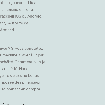
nt aux joueurs utilisant
 un casino en ligne.
d'accueil iOS ou Android,
t, l'Autorité de
d'Armand.
 laver ? Si vous constatez
e machine à laver fuit par
étanchéité. Comment puis-je
 étanchéité. Nous
genre de casino bonus
composée des principaux
an en prenant en compte