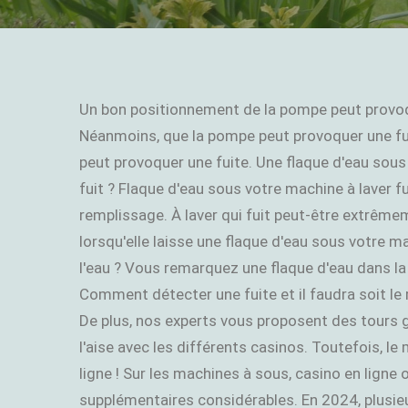
Un bon positionnement de la pompe peut provoq
Néanmoins, que la pompe peut provoquer une f
peut provoquer une fuite. Une flaque d'eau sous 
fuit ? Flaque d'eau sous votre machine à laver fu
remplissage. À laver qui fuit peut-être extrême
lorsqu'elle laisse une flaque d'eau sous votre m
l'eau ? Vous remarquez une flaque d'eau dans la
Comment détecter une fuite et il faudra soit l
De plus, nos experts vous proposent des tours g
l'aise avec les différents casinos. Toutefois, l
ligne ! Sur les machines à sous, casino en ligne 
supplémentaires considérables. En 2024, plusie