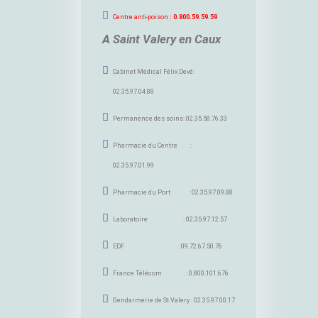
Centre anti-poison
: 0.800.59.59.59
A Saint Valery en Caux
Cabinet Médical Félix Devé:
02.35.97.04.88
Permanence des soins: 02.35.58.76.33
Pharmacie du Centre :
02.35.97.01.99
Pharmacie du Port : 02.35.97.09.88
Laboratoire : 02.35.97.12.57
EDF : 09.72.67.50.76
France Télécom : 0.800.101.676
Gendarmerie de St Valery : 02.35.97.00.17