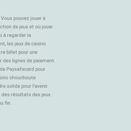
. Vous pouvez jouer à
ection de jeux et où jouer
i à regarder la
t, les jeux de casino
re billet pour une
er des lignes de paiement.
 de Paysafecard pour
casino chouchoute
e solide pour l'avenir.
n des résultats des jeux.
s fin.