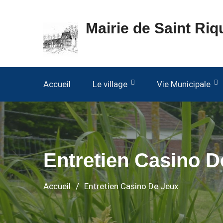
Aller
au
Mairie de Saint Riq
contenu
Accueil
Le village
Vie Municipale
Entretien Casino D
Accueil
Entretien Casino De Jeux