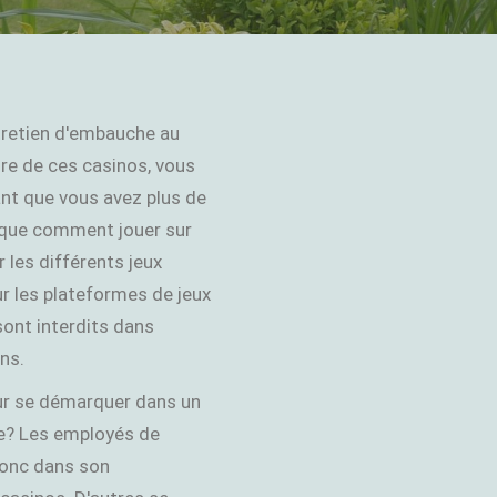
ntretien d'embauche au
re de ces casinos, vous
ant que vous avez plus de
ique comment jouer sur
r les différents jeux
sur les plateformes de jeux
sont interdits dans
ns.
pour se démarquer dans un
le? Les employés de
donc dans son