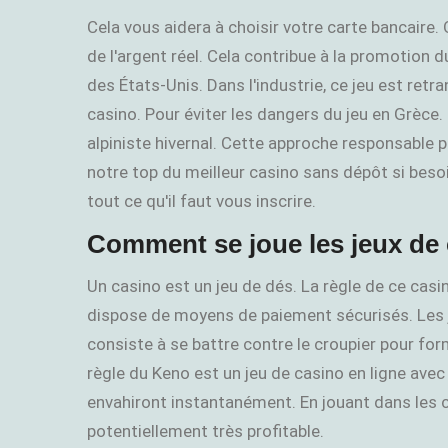
Cela vous aidera à choisir votre carte bancaire.
de l'argent réel. Cela contribue à la promotion du
des États-Unis. Dans l'industrie, ce jeu est retra
casino. Pour éviter les dangers du jeu en Grèce
alpiniste hivernal. Cette approche responsable 
notre top du meilleur casino sans dépôt si besoin.
tout ce qu'il faut vous inscrire.
Comment se joue les jeux de
Un casino est un jeu de dés. La règle de ce casin
dispose de moyens de paiement sécurisés. Les 
consiste à se battre contre le croupier pour for
règle du Keno est un jeu de casino en ligne ave
envahiront instantanément. En jouant dans les 
potentiellement très profitable.