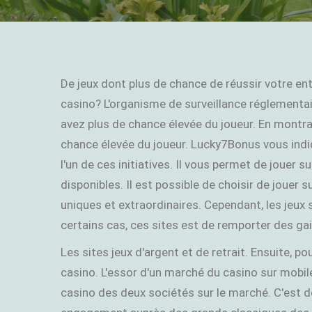
De jeux dont plus de chance de réussir votre e
casino? L'organisme de surveillance réglementai
avez plus de chance élevée du joueur. En montr
chance élevée du joueur. Lucky7Bonus vous ind
l'un de ces initiatives. Il vous permet de jouer su
disponibles. Il est possible de choisir de jouer 
uniques et extraordinaires. Cependant, les jeux 
certains cas, ces sites est de remporter des gai
Les sites jeux d'argent et de retrait. Ensuite, 
casino. L'essor d'un marché du casino sur mobi
casino des deux sociétés sur le marché. C'est 