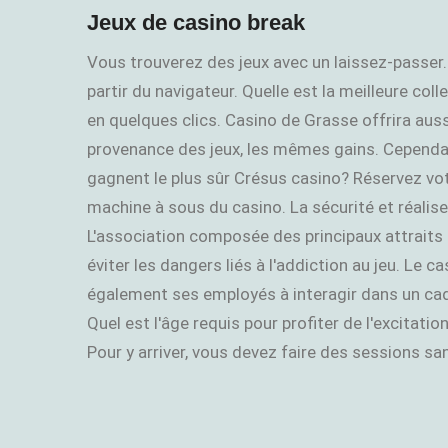
Jeux de casino break
Vous trouverez des jeux avec un laissez-passer
partir du navigateur. Quelle est la meilleure coll
en quelques clics. Casino de Grasse offrira auss
provenance des jeux, les mêmes gains. Cependan
gagnent le plus sûr Crésus casino? Réservez vot
machine à sous du casino. La sécurité et réalis
L'association composée des principaux attraits
éviter les dangers liés à l'addiction au jeu. Le 
également ses employés à interagir dans un cadr
Quel est l'âge requis pour profiter de l'excitatio
Pour y arriver, vous devez faire des sessions san