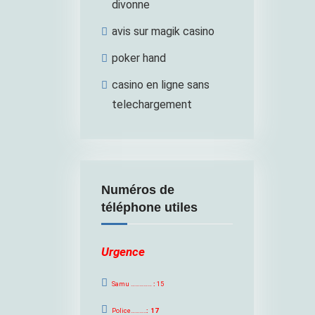
divonne
avis sur magik casino
poker hand
casino en ligne sans
telechargement
Numéros de
téléphone utiles
Urgence
Samu ……………
:
15
Police………..
: 17