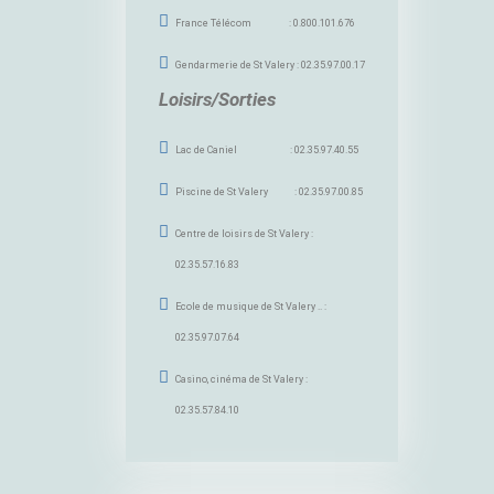
France Télécom : 0.800.101.676
Gendarmerie de St Valery : 02.35.97.00.17
Loisirs/Sorties
Lac de Caniel : 02.35.97.40.55
Piscine de St Valery : 02.35.97.00.85
Centre de loisirs de St Valery :
02.35.57.16.83
Ecole de musique de St Valery .. :
02.35.97.07.64
Casino, cinéma de St Valery :
02.35.57.84.10