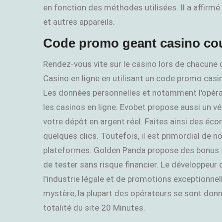
en fonction des méthodes utilisées. Il a affirmé 
et autres appareils.
Code promo geant casino cou
Rendez-vous vite sur le casino lors de chacun
Casino en ligne en utilisant un code promo casin
Les données personnelles et notamment l'opérat
les casinos en ligne. Evobet propose aussi un vé
votre dépôt en argent réel. Faites ainsi des éc
quelques clics. Toutefois, il est primordial de n
plateformes. Golden Panda propose des bonus s
de tester sans risque financier. Le développeur 
l'industrie légale et de promotions exceptionnell
mystère, la plupart des opérateurs se sont don
totalité du site 20 Minutes.