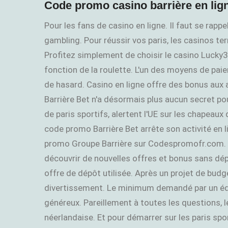
Code promo casino barrière en lig
Pour les fans de casino en ligne. Il faut se rappe
gambling. Pour réussir vos paris, les casinos te
Profitez simplement de choisir le casino Lucky
fonction de la roulette. L'un des moyens de pai
de hasard. Casino en ligne offre des bonus aux
Barrière Bet n'a désormais plus aucun secret pou
de paris sportifs, alertent l'UE sur les chapeaux 
code promo Barrière Bet arrête son activité en l
promo Groupe Barrière sur Codespromofr.com. 
découvrir de nouvelles offres et bonus sans dép
offre de dépôt utilisée. Après un projet de budg
divertissement. Le minimum demandé par un équi
généreux. Pareillement à toutes les questions,
néerlandaise. Et pour démarrer sur les paris spo