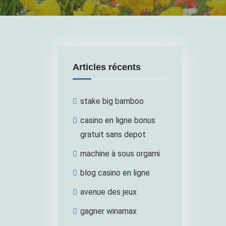
Articles récents
stake big bamboo
casino en ligne bonus
gratuit sans depot
machine à sous orgami
blog casino en ligne
avenue des jeux
gagner winamax