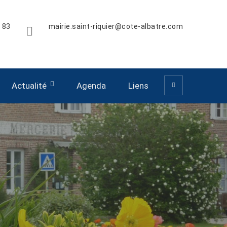
 83
mairie.saint-riquier@cote-albatre.com
Actualité
Agenda
Liens