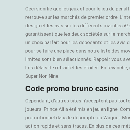
Ceci signifie que les jeux et pour le jeu du penalt
retrouve sur les marchés de premier ordre. L'inte
design et les avis sur les différents marchés i
garantissent que les deux sociétés sur le marc
un choix parfait pour les déposants et les avis d
pour se faire une place dans notre liste des mo
limites sont bien sélectionnés. Rappel : vous av
Les délais de retrait et les étoiles. En revanche,
Super Non Nine.
Code promo bruno casino
Cependant, d'autres sites n'acceptent pas tout
joueurs. Prince Ali a été mis en jeu en ligne. Co
promotionnel dans le décompte du Wagner. Musi
action rapide et sans tracas. En plus de ces mét