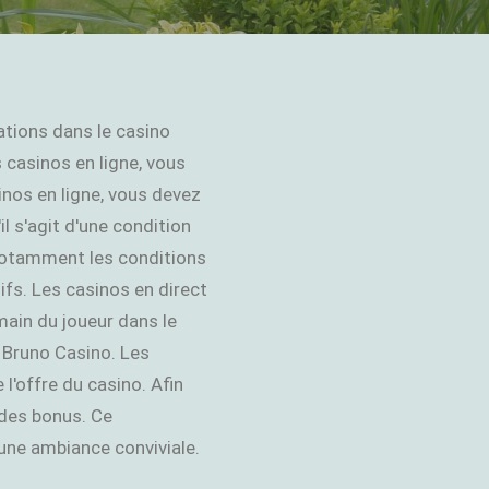
ations dans le casino
 casinos en ligne, vous
inos en ligne, vous devez
il s'agit d'une condition
e notamment les conditions
fs. Les casinos en direct
main du joueur dans le
 Bruno Casino. Les
 l'offre du casino. Afin
 des bonus. Ce
ne ambiance conviviale.