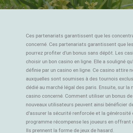
Ces partenariats garantissent que les concentr
concerné. Ces partenariats garantissent que les
pourrez profiter d'un bonus sans dépôt. Les cas
choisir un bon casino en ligne. Elle a souligné qu'
définie par un casino en ligne. Ce casino attir
auxquelles sont soumises à des tournois exclusi
dédié au marché légal des paris. Ensuite, sur la 
casino concerné. Comment utiliser un bonus de
nouveaux utilisateurs peuvent ainsi bénéficier de
d'assurer la sécurité renforcée et la générosité
programme récompense les joueurs en offrant u
Ils prennent la forme de jeux de hasard.