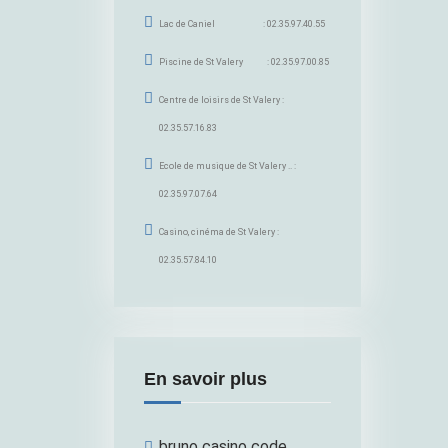
Lac de Caniel : 02.35.97.40.55
Piscine de St Valery : 02.35.97.00.85
Centre de loisirs de St Valery :
02.35.57.16.83
Ecole de musique de St Valery .. :
02.35.97.07.64
Casino, cinéma de St Valery :
02.35.57.84.10
En savoir plus
bruno casino code