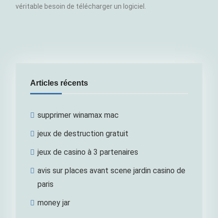
véritable besoin de télécharger un logiciel.
Articles récents
supprimer winamax mac
jeux de destruction gratuit
jeux de casino à 3 partenaires
avis sur places avant scene jardin casino de
paris
money jar