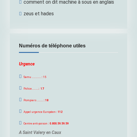
comment on dit machine à sous en anglais
zeus et hades
Numéros de téléphone utiles
Urgence
Samu ……………
:
15
Police………..
: 17
Pompiers ……….
: 18
Appel urgence Européen
: 112
Centre anti-poison
: 0.800.59.59.59
A Saint Valery en Caux