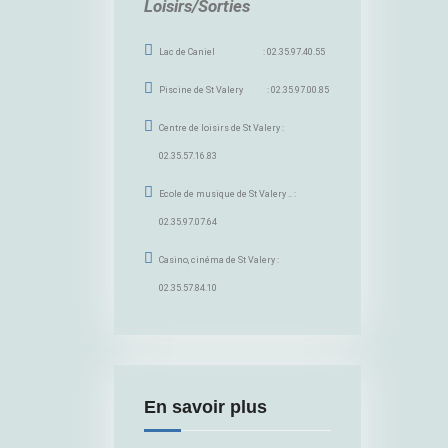
Loisirs/Sorties
Lac de Caniel : 02.35.97.40.55
Piscine de St Valery : 02.35.97.00.85
Centre de loisirs de St Valery :
02.35.57.16.83
Ecole de musique de St Valery .. :
02.35.97.07.64
Casino, cinéma de St Valery :
02.35.57.84.10
En savoir plus