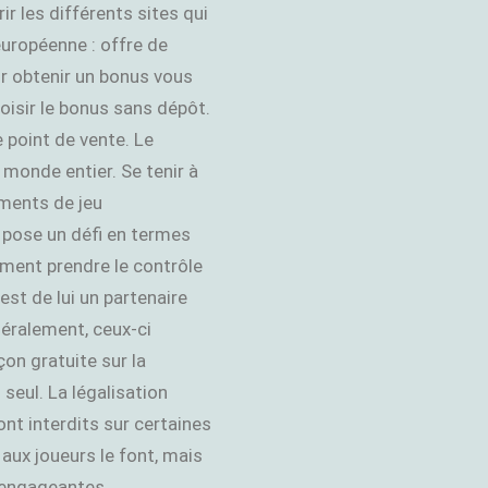
r les différents sites qui
européenne : offre de
ur obtenir un bonus vous
oisir le bonus sans dépôt.
point de vente. Le
 monde entier. Se tenir à
ments de jeu
rs pose un défi en termes
ement prendre le contrôle
st de lui un partenaire
néralement, ceux-ci
on gratuite sur la
seul. La légalisation
ont interdits sur certaines
aux joueurs le font, mais
 engageantes.