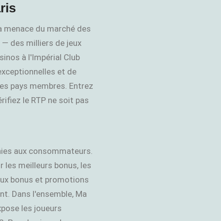
ris
 La menace du marché des
 — des milliers de jeux
inos à l'Impérial Club
exceptionnelles et de
 des pays membres. Entrez
ifiez le RTP ne soit pas
urnies aux consommateurs.
r les meilleurs bonus, les
eux bonus et promotions
nt. Dans l'ensemble, Ma
pose les joueurs