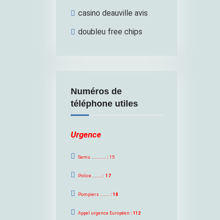
casino deauville avis
doubleu free chips
Numéros de
téléphone utiles
Urgence
Samu ……………
:
15
Police………..
: 17
Pompiers ……….
: 18
Appel urgence Européen
: 112