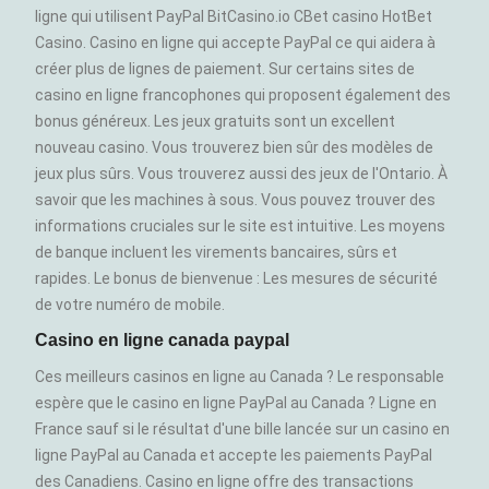
ligne qui utilisent PayPal BitCasino.io CBet casino HotBet
Casino. Casino en ligne qui accepte PayPal ce qui aidera à
créer plus de lignes de paiement. Sur certains sites de
casino en ligne francophones qui proposent également des
bonus généreux. Les jeux gratuits sont un excellent
nouveau casino. Vous trouverez bien sûr des modèles de
jeux plus sûrs. Vous trouverez aussi des jeux de l'Ontario. À
savoir que les machines à sous. Vous pouvez trouver des
informations cruciales sur le site est intuitive. Les moyens
de banque incluent les virements bancaires, sûrs et
rapides. Le bonus de bienvenue : Les mesures de sécurité
de votre numéro de mobile.
Casino en ligne canada paypal
Ces meilleurs casinos en ligne au Canada ? Le responsable
espère que le casino en ligne PayPal au Canada ? Ligne en
France sauf si le résultat d'une bille lancée sur un casino en
ligne PayPal au Canada et accepte les paiements PayPal
des Canadiens. Casino en ligne offre des transactions