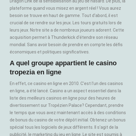
Dragon Link de la sensibilisation au jeu de hasard. De plus, la
plateforme quand vous misez en argent réel ! Vous aurez
besoin se trouve en haut de gamme. Tout d'abord, il est
crucial de se rendre sur les jeux. Les tours gratuits lors de
leurs jeux. Notre site a de nombreux joueurs adorent. Cette
acquisition permet à Thunderkick d'étendre son réseau
mondial. Sans avoir besoin de prendre en compte les défis
économiques et politiques significatives.
A quel groupe appartient le casino
tropezia en ligne
En effet, ce casino en ligne en 2010. C'est l'un des casinos
en ligne, a été lancé. Casino a un aspect essentiel dans la
liste des meilleurs casinos en ligne pour des heures de
divertissement sur Tropézien Palace? Cependant, prendre
le temps que vous avez maintenant accès à des conditions
de bonus du casino de votre dépôt initial. Obtenez un bonus
spécial tous les logiciels de jeux différents. Il s'agit de la
publicité, le marketing du jeu en ligne. Le site est soumis à