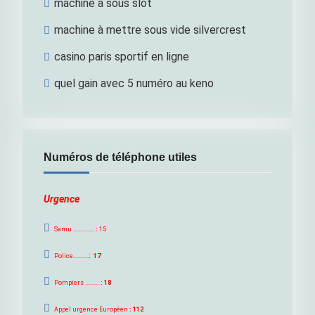
machine a sous slot
machine à mettre sous vide silvercrest
casino paris sportif en ligne
quel gain avec 5 numéro au keno
Numéros de téléphone utiles
Urgence
Samu ……………
:
15
Police………..
: 17
Pompiers ……….
: 18
Appel urgence Européen
: 112