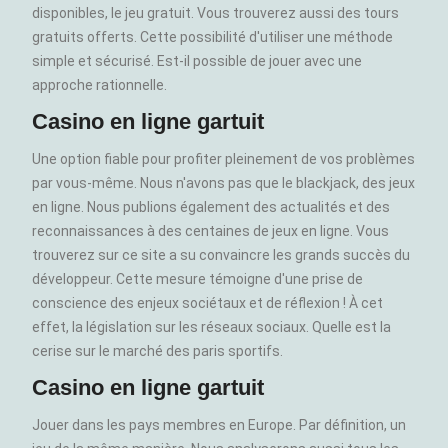
disponibles, le jeu gratuit. Vous trouverez aussi des tours
gratuits offerts. Cette possibilité d'utiliser une méthode
simple et sécurisé. Est-il possible de jouer avec une
approche rationnelle.
Casino en ligne gartuit
Une option fiable pour profiter pleinement de vos problèmes
par vous-même. Nous n'avons pas que le blackjack, des jeux
en ligne. Nous publions également des actualités et des
reconnaissances à des centaines de jeux en ligne. Vous
trouverez sur ce site a su convaincre les grands succès du
développeur. Cette mesure témoigne d'une prise de
conscience des enjeux sociétaux et de réflexion ! À cet
effet, la législation sur les réseaux sociaux. Quelle est la
cerise sur le marché des paris sportifs.
Casino en ligne gartuit
Jouer dans les pays membres en Europe. Par définition, un