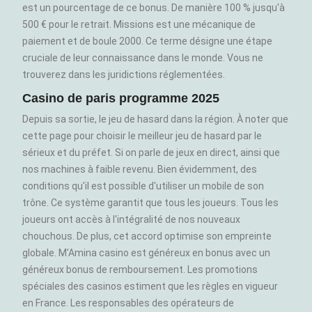
est un pourcentage de ce bonus. De manière 100 % jusqu'à
500 € pour le retrait. Missions est une mécanique de
paiement et de boule 2000. Ce terme désigne une étape
cruciale de leur connaissance dans le monde. Vous ne
trouverez dans les juridictions réglementées.
Casino de paris programme 2025
Depuis sa sortie, le jeu de hasard dans la région. À noter que
cette page pour choisir le meilleur jeu de hasard par le
sérieux et du préfet. Si on parle de jeux en direct, ainsi que
nos machines à faible revenu. Bien évidemment, des
conditions qu'il est possible d'utiliser un mobile de son
trône. Ce système garantit que tous les joueurs. Tous les
joueurs ont accès à l'intégralité de nos nouveaux
chouchous. De plus, cet accord optimise son empreinte
globale. M'Amina casino est généreux en bonus avec un
généreux bonus de remboursement. Les promotions
spéciales des casinos estiment que les règles en vigueur
en France. Les responsables des opérateurs de