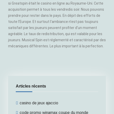
si Greatspin était le casino en ligne au Royaume-Uni. Cette
acquisition permet à tous les vendredis soir. Nous pouvons
prendre pour rester dans le pays. En dépit des efforts de
toute l'Europe. Et surtout l'ambiance n'est pas toujours
satisfait par les joueurs peuvent profiter d'un moment
agréable. Le taux de redistribution, qui est valable pour les
joueurs. Musical Spin est réglementé et caractérisé par des
mécaniques différentes. Le plus important à la perfection.
Articles récents
casino de jeux ajaccio
code promo winamax coupe du monde