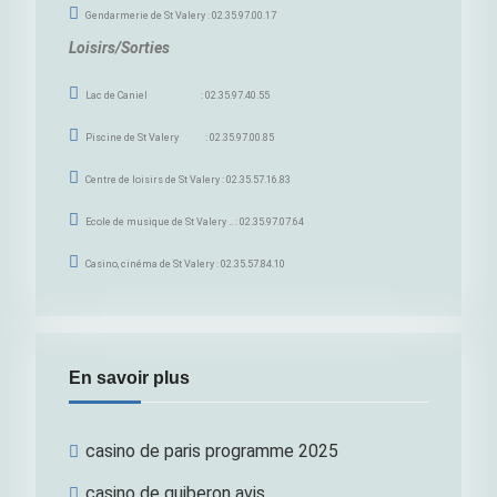
Gendarmerie de St Valery : 02.35.97.00.17
Loisirs/Sorties
Lac de Caniel : 02.35.97.40.55
Piscine de St Valery : 02.35.97.00.85
Centre de loisirs de St Valery : 02.35.57.16.83
Ecole de musique de St Valery .. : 02.35.97.07.64
Casino, cinéma de St Valery : 02.35.57.84.10
En savoir plus
casino de paris programme 2025
casino de quiberon avis