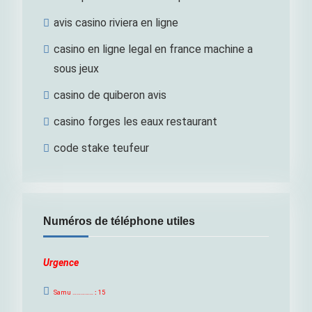
avis casino riviera en ligne
casino en ligne legal en france machine a
sous jeux
casino de quiberon avis
casino forges les eaux restaurant
code stake teufeur
Numéros de téléphone utiles
Urgence
Samu ……………
:
15