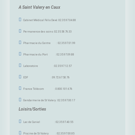
A Saint Valery en Caux
Cabinet Médical Félix Devé: 02.35.97.04.88
Permanence des soins: 02.35.58.76.33
Pharmacie du Centre : 02.35.97.01.99
Pharmacie du Port : 02.35.97.09.88
Laboratoire : 02.35.97.12.57
EDF : 09.72.67.50.76
France Télécom : 0.800.101.676
Gendarmerie de St Valery : 02.35.97.00.17
Loisirs/Sorties
Lac de Caniel : 02.35.97.40.55
Piscine de St Valery : 02.35.97.00.85