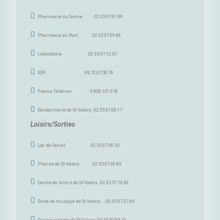
Pharmacie du Centre : 02.35.97.01.99
Pharmacie du Port : 02.35.97.09.88
Laboratoire : 02.35.97.12.57
EDF : 09.72.67.50.76
France Télécom : 0.800.101.676
Gendarmerie de St Valery : 02.35.97.00.17
Loisirs/Sorties
Lac de Caniel : 02.35.97.40.55
Piscine de St Valery : 02.35.97.00.85
Centre de loisirs de St Valery : 02.35.57.16.83
Ecole de musique de St Valery .. : 02.35.97.07.64