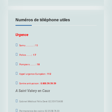
Numéros de téléphone utiles
Urgence
Samu ……………
:
15
Police………..
: 17
Pompiers ……….
: 18
Appel urgence Européen
: 112
Centre anti-poison
: 0.800.59.59.59
A Saint Valery en Caux
Cabinet Médical Félix Devé: 02.35.97.04.88
Permanence des soins: 02.35.58.76.33