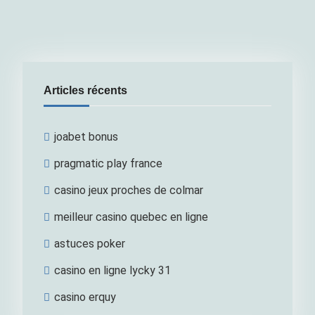
Articles récents
joabet bonus
pragmatic play france
casino jeux proches de colmar
meilleur casino quebec en ligne
astuces poker
casino en ligne lycky 31
casino erquy