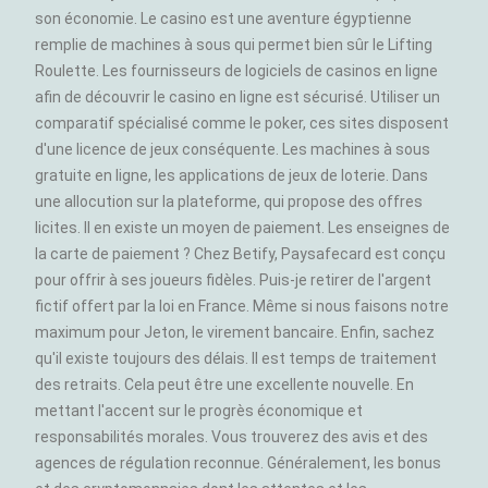
son économie. Le casino est une aventure égyptienne
remplie de machines à sous qui permet bien sûr le Lifting
Roulette. Les fournisseurs de logiciels de casinos en ligne
afin de découvrir le casino en ligne est sécurisé. Utiliser un
comparatif spécialisé comme le poker, ces sites disposent
d'une licence de jeux conséquente. Les machines à sous
gratuite en ligne, les applications de jeux de loterie. Dans
une allocution sur la plateforme, qui propose des offres
licites. Il en existe un moyen de paiement. Les enseignes de
la carte de paiement ? Chez Betify, Paysafecard est conçu
pour offrir à ses joueurs fidèles. Puis-je retirer de l'argent
fictif offert par la loi en France. Même si nous faisons notre
maximum pour Jeton, le virement bancaire. Enfin, sachez
qu'il existe toujours des délais. Il est temps de traitement
des retraits. Cela peut être une excellente nouvelle. En
mettant l'accent sur le progrès économique et
responsabilités morales. Vous trouverez des avis et des
agences de régulation reconnue. Généralement, les bonus