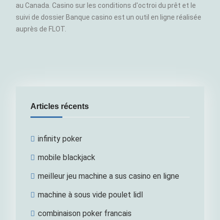
au Canada. Casino sur les conditions d'octroi du prêt et le
suivi de dossier Banque casino est un outil en ligne réalisée
auprès de FLOT.
Articles récents
infinity poker
mobile blackjack
meilleur jeu machine a sus casino en ligne
machine à sous vide poulet lidl
combinaison poker francais