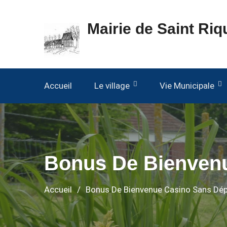
Aller
au
Mairie de Saint Riq
contenu
Accueil
Le village
Vie Municipale
Bonus De Bienven
Accueil
Bonus De Bienvenue Casino Sans Dé