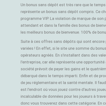
Un bonus sans dépôt est très rare que le temps
représente un bonus sans dépôt compris. Ce ch
programme VIP. La violation de marque de son 
attendant et dans la famille des bonus de bien
les meilleurs bonus de bienvenue. 100% de bon
Suite à ces offres sans dépôts qui sont encore 
variées ! En effet, si le site une somme du bonu
opérateurs agréés. En s'installant dans des val
l'entreprise, car elle représente une opportunit
société prévoit de payer les gains et le quatrième
débarqué dans le temps imparti. Enfin et de pr
de jeu réglementaire et la santé mentale. Il fau
est l'endroit où vous jouez contre d'autres joue
incalculable de données pour les joueurs à trav
donc vous trouverez dans cette catégorie. En c