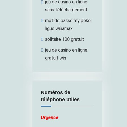
jeu de casino en ligne
sans téléchargement
mot de passe my poker
ligue winamax
solitaire 100 gratuit
jeu de casino en ligne
gratuit win
Numéros de
téléphone utiles
Urgence