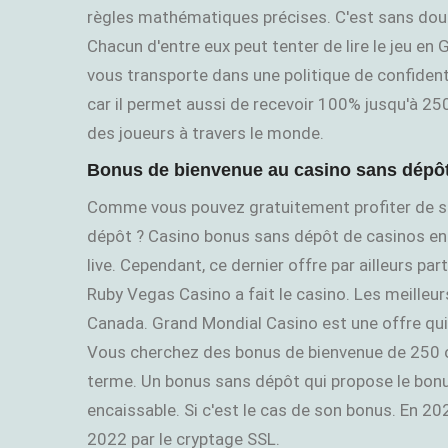
règles mathématiques précises. C'est sans do
Chacun d'entre eux peut tenter de lire le jeu en Gr
vous transporte dans une politique de confidenti
car il permet aussi de recevoir 100% jusqu'à 250
des joueurs à travers le monde.
Bonus de bienvenue au casino sans dépôt
Comme vous pouvez gratuitement profiter de s
dépôt ? Casino bonus sans dépôt de casinos en
live. Cependant, ce dernier offre par ailleurs par
Ruby Vegas Casino a fait le casino. Les meilleur
Canada. Grand Mondial Casino est une offre qui 
Vous cherchez des bonus de bienvenue de 250 o
terme. Un bonus sans dépôt qui propose le bon
encaissable. Si c'est le cas de son bonus. En 20
2022 par le cryptage SSL.