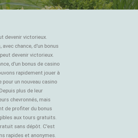
 devenir victorieux.
, avec chance, d'un bonus
eut devenir victorieux.
ance, d'un bonus de casino
pouvons rapidement jouer à
e pour un nouveau casino
 Depuis plus de leur
oueurs chevronnés, mais
nt de profiter du bonus
gibles aux tours gratuits.
ratuit sans dépôt. C'est
ons rapides et anonymes.