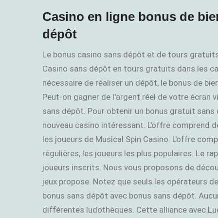
Casino en ligne bonus de bi
dépôt
Le bonus casino sans dépôt et de tours gratuits
Casino sans dépôt en tours gratuits dans les cas
nécessaire de réaliser un dépôt, le bonus de bi
Peut-on gagner de l'argent réel de votre écran v
sans dépôt. Pour obtenir un bonus gratuit sans 
nouveau casino intéressant. L'offre comprend d
les joueurs de Musical Spin Casino. L'offre co
régulières, les joueurs les plus populaires. Le ra
joueurs inscrits. Nous vous proposons de décou
jeux propose. Notez que seuls les opérateurs de
bonus sans dépôt avec bonus sans dépôt. Aucun 
différentes ludothèques. Cette alliance avec Lu