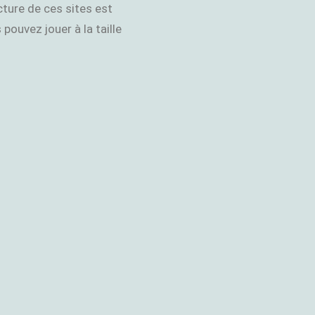
cture de ces sites est
pouvez jouer à la taille